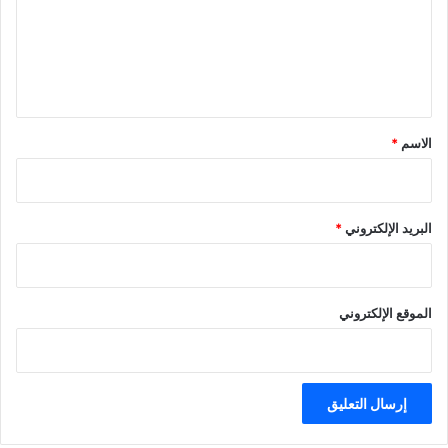
ع
ل
ي
ق
*
الاسم
*
البريد الإلكتروني
*
الموقع الإلكتروني