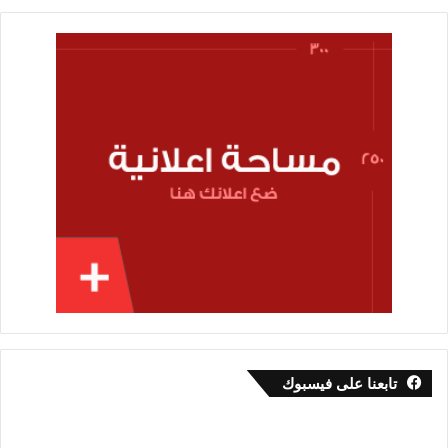
تابعنا على فيسبوك