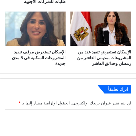
طلبات للشركات الأجنبية
الإسكان تستعرض تنفيذ عدد من
الإسكان تستعرض موقف تنفيذ
المشروعات بمدينتي العاشر من
المشروعات السكنية في 5 مدن
رمضان وحدائق العاشر
جديدة
اترك تعليقاً
لن يتم نشر عنوان بريدك الإلكتروني.
الحقول الإلزامية مشار إليها بـ
*
ا
ل
ت