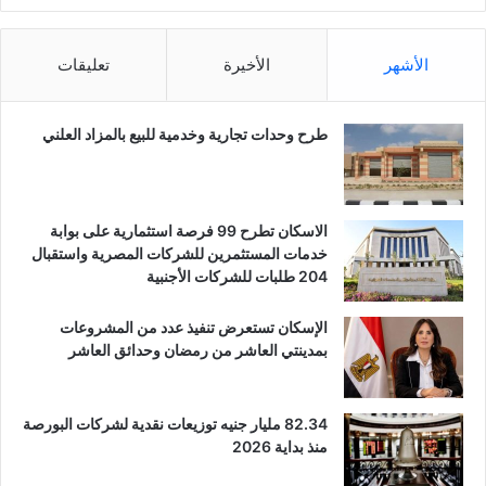
الأشهر
الأخيرة
تعليقات
طرح وحدات تجارية وخدمية للبيع بالمزاد العلني
الاسكان تطرح 99 فرصة استثمارية على بوابة
خدمات المستثمرين للشركات المصرية واستقبال
204 طلبات للشركات الأجنبية
الإسكان تستعرض تنفيذ عدد من المشروعات
بمدينتي العاشر من رمضان وحدائق العاشر
82.34 مليار جنيه توزيعات نقدية لشركات البورصة
منذ بداية 2026