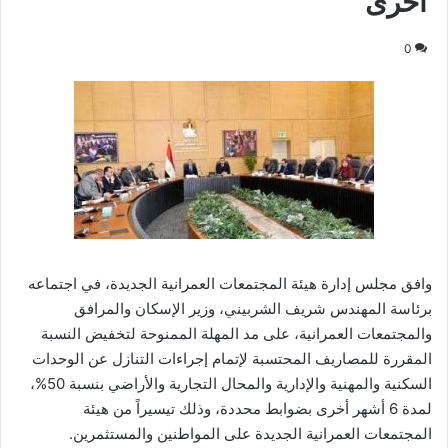
أخرى
0
وافق مجلس إدارة هيئة المجتمعات العمرانية الجديدة، في اجتماعه
برئاسة المهندس شريف الشربيني، وزير الإسكان والمرافق
والمجتمعات العمرانية، على مد المهلة الممنوحة لتخفيض النسبة
المقررة للمصاريف المحتسبة لإتمام إجراءات التنازل عن الوحدات
السكنية والمهنية والإدارية والمحال التجارية والأراضي بنسبة 50%،
لمدة 6 أشهر أخرى بضوابط محددة، وذلك تيسيراً من هيئة
المجتمعات العمرانية الجديدة على المواطنين والمستثمرين.