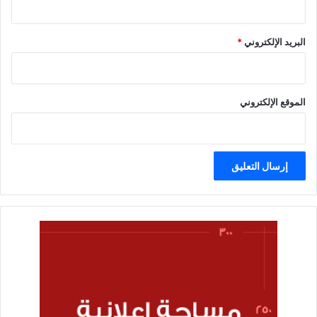
البريد الإلكتروني
*
الموقع الإلكتروني