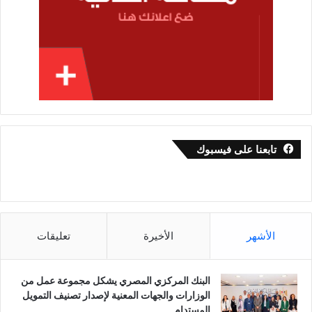
تابعنا على فيسبوك
الأشهر
الأخيرة
تعليقات
البنك المركزي المصري يشكل مجموعة عمل من
الوزارات والجهات المعنية لإصدار تصنيف التمويل
المستدام