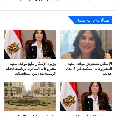
بعد
نقل
تبعيتها
لوزارة
مقالات ذات صلة
الإسكان
الإسكان تستعرض موقف تنفيذ
وزيرة الإسكان تتابع موقف تنفيذ
المشروعات السكنية في 5 مدن
مشروعات المبادرة الرئاسية «حياة
جديدة
كريمة» بعدد من المحافظات