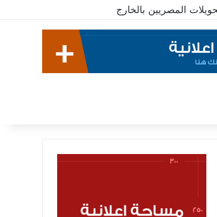
يلات المصريين بالخارج