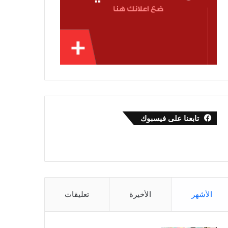
تابعنا على فيسبوك
الأشهر
الأخيرة
تعليقات