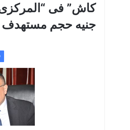
جنيه حجم مستهدف 