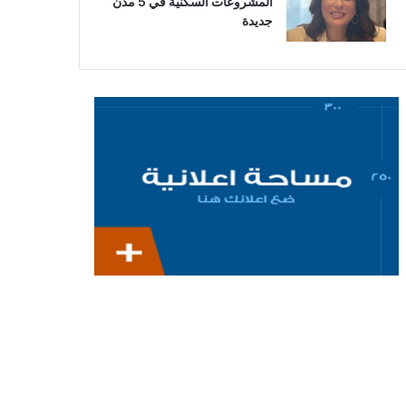
المشروعات السكنية في 5 مدن
جديدة