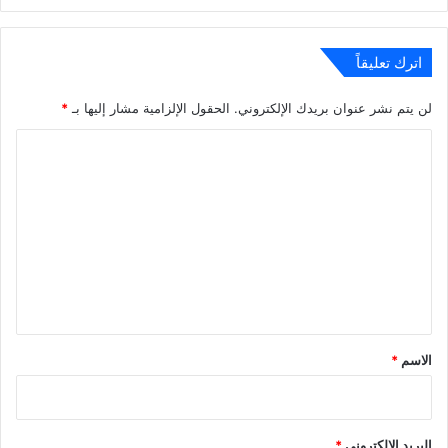
اترك تعليقاً
لن يتم نشر عنوان بريدك الإلكتروني.
الحقول الإلزامية مشار إليها بـ
*
ا
ل
ت
ع
ل
ي
ق
*
الاسم
*
البريد الإلكتروني
*