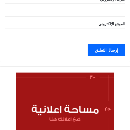
الموقع الإلكتروني