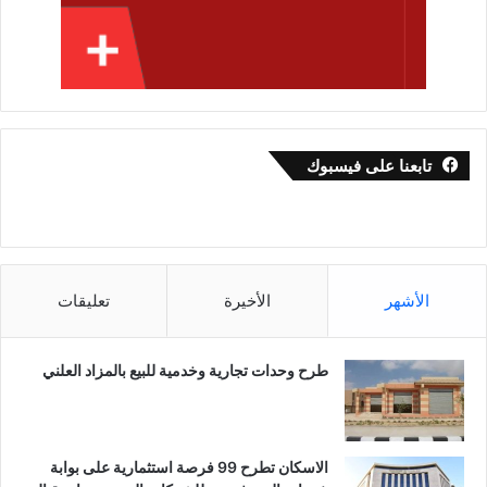
تابعنا على فيسبوك
الأشهر
الأخيرة
تعليقات
طرح وحدات تجارية وخدمية للبيع بالمزاد العلني
الاسكان تطرح 99 فرصة استثمارية على بوابة