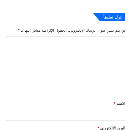
اترك تعليقاً
لن يتم نشر عنوان بريدك الإلكتروني.
الحقول الإلزامية مشار إليها بـ
*
ا
ل
ت
ع
ل
ي
ق
*
الاسم
*
البريد الإلكتروني
*