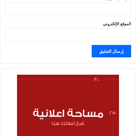
الموقع الإلكتروني