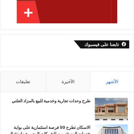
تابعنا على فيسبوك
الأشهر
الأخيرة
تعليقات
طرح وحدات تجارية وخدمية للبيع بالمزاد العلني
الاسكان تطرح 99 فرصة استثمارية على بوابة
خدمات المستثمرين للشركات المصرية واستقبال