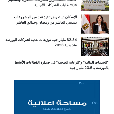
204 طلبات للشركات الأجنبية
الإسكان تستعرض تنفيذ عدد من المشروعات
بمدينتي العاشر من رمضان وحدائق العاشر
82.34 مليار جنيه توزيعات نقدية لشركات البورصة
منذ بداية 2026
“الخدمات المالية” و”الرعاية الصحية” فى صدارة القطاعات الأنشط
بالبورصة بـ 23.5 مليار جنيه