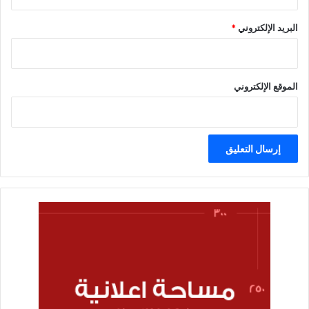
البريد الإلكتروني
*
الموقع الإلكتروني