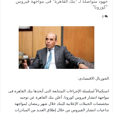
جهود متواصلة لـ "بنك القاهرة" فى مواجهة فيروس
"كورونا"
0
الجورنال الاقتصادى:
استكمالاً لسلسلة الإجراءات المتتابعة التى أتخذها بنك القاهرة فى
مواجهة انتشار فيروس كورونا، أعلن بنك القاهرة عن توجيه
مخصصات الحملات الإعلانية للبنك خلال شهر رمضان لمواجهة
تداعيات انتشار الفيروس من خلال إطلاق العديد من المبادرات