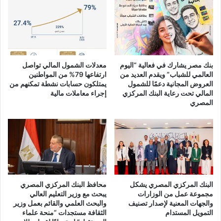
بنك مصر يشارك في فعالية “اليوم
معدلات الشمول المالي تواصل
العالمي للشباب” ويقدم العديد من
ارتفاعها 79% من المواطنين
العروض المجانية دعمًا للشمول
يمتلكون حسابات نشطة تمكنهم من
المالي تحت رعاية البنك المركزي
إجراء معاملات مالية
المصري
البنك المركزي المصري يشكل
محافظ البنك المركزي المصري
مجموعة عمل من الوزارات
يبحث مع وزير التعليم العالي
والجهات المعنية لإصدار تصنيف
والبحث العلمي والقائم بعمل وزير
التمويل المستدام
الثقافة مستجدات “منحة علماء