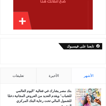
تابعنا على فيسبوك
الأشهر
الأخيرة
تعليقات
بنك مصر يشارك في فعالية “اليوم العالمي
للشباب” ويقدم العديد من العروض المجانية دعمًا
للشمول المالي تحت رعاية البنك المركزي
المصري