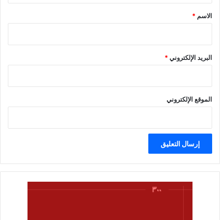
*
الاسم
*
البريد الإلكتروني
*
الموقع الإلكتروني