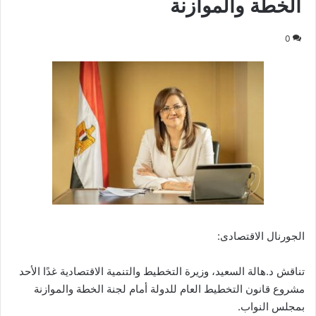
الخطة والموازنة
0
الجورنال الاقتصادى:
تناقش د.هالة السعيد، وزيرة التخطيط والتنمية الاقتصادية غدًا الأحد
مشروع قانون التخطيط العام للدولة أمام لجنة الخطة والموازنة
بمجلس النواب.