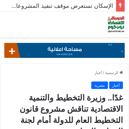
الإسكان تستعرض موقف تنفيذ المشروعات السكنية في 5 مدن جديدة
الرئيسية
/
أخبار
أخبار
مصرية
غدًا.. وزيرة التخطيط والتنمية
الاقتصادية تناقش مشروع قانون
التخطيط العام للدولة أمام لجنة