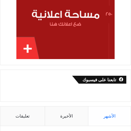
تابعنا على فيسبوك
الأشهر
الأخيرة
تعليقات