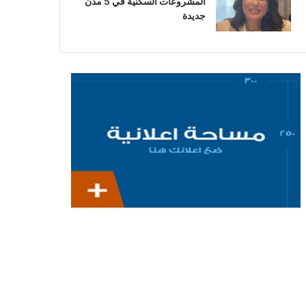
المشروعات السكنية في 5 مدن
جديدة