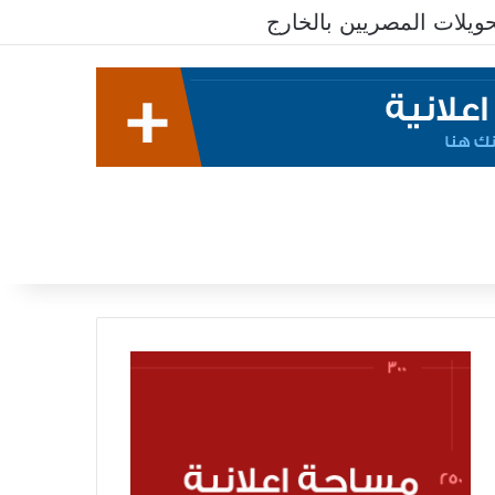
يلات المصريين بالخارج