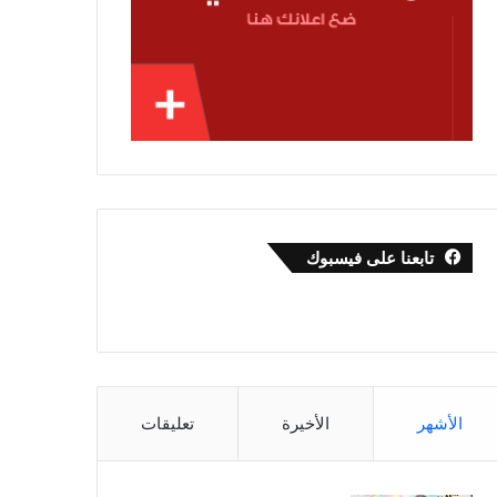
تابعنا على فيسبوك
الأشهر
الأخيرة
تعليقات