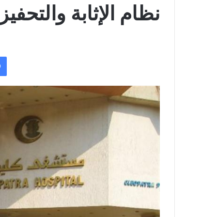
نظام الإثابة والتحفيز