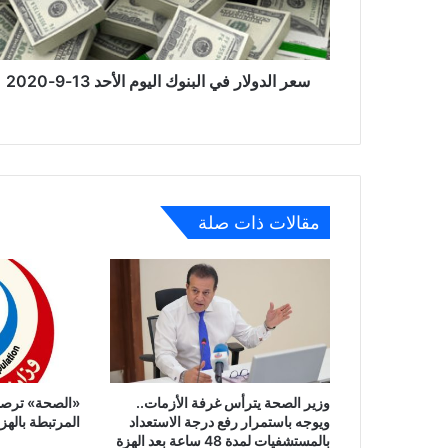
13-
9-
2020
سعر الدولار في البنوك اليوم الأحد 13-9-2020
مقالات ذات صلة
وزير الصحة يترأس غرفة الأزمات..
«الصحة» ترصد 
ويوجه باستمرار رفع درجة الاستعداد
المرتبطة بالهز
بالمستشفيات لمدة 48 ساعة بعد الهزة