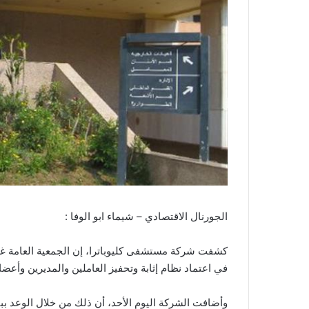
الجورنال الاقتصادي – شيماء ابو الوفا :
في اعتماد نظام إثابة وتحفيز العاملين والمديرين وأعضا