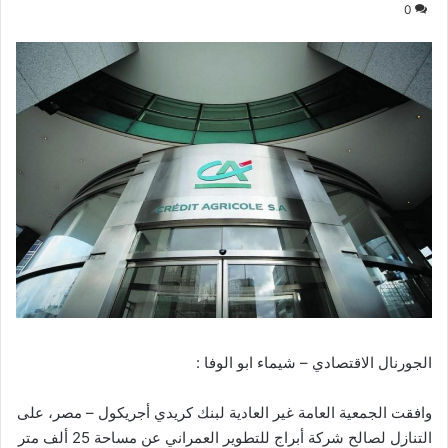
0
الجورنال الاقتصادي – شيماء ابو الوفا :
وافقت الجمعية العامة غير العادية لبنك كريدي أجريكول – مصر، على
التنازل لصالح شركة أبراج للتطوير العمراني عن مساحة 25 ألف متر