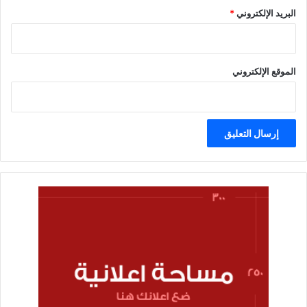
البريد الإلكتروني
*
الموقع الإلكتروني