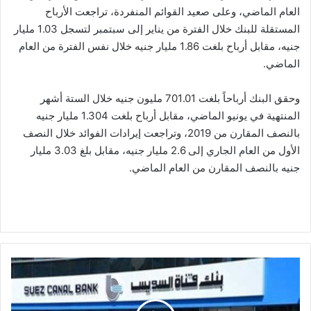
العام الماضي، وعلى صعيد القوائم المنفردة، تراجعت الأرباح
المستقلة للبنك خلال الفترة من يناير إلى سبتمبر لتسجل 1.03 مليار
جنيه، مقابل أرباح بلغت 1.86 مليار جنيه خلال نفس الفترة من العام
الماضي.
وحقق البنك أرباحاً بلغت 701.01 مليون جنيه خلال الستة أشهر
المنتهية في يونيو الماضي، مقابل أرباح بلغت 1.304 مليار جنيه
بالنصف المقارن من 2019، وتراجعت إيرادات الفوائد خلال النصف
الأول من العام الجاري إلى 2.6 مليار جنيه، مقابل بلغ 3.03 مليار
جنيه بالنصف المقارن من العام الماضي.
بنك
"قناة
السويس"
يفتح