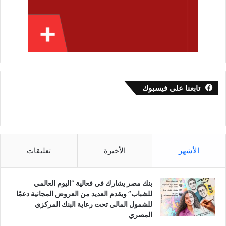
تابعنا على فيسبوك
الأشهر
الأخيرة
تعليقات
بنك مصر يشارك في فعالية “اليوم العالمي
للشباب” ويقدم العديد من العروض المجانية دعمًا
للشمول المالي تحت رعاية البنك المركزي
المصري