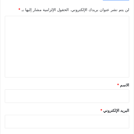
لن يتم نشر عنوان بريدك الإلكتروني.
الحقول الإلزامية مشار إليها بـ
*
ا
ل
ت
ع
ل
ي
ق
*
الاسم
*
البريد الإلكتروني
*