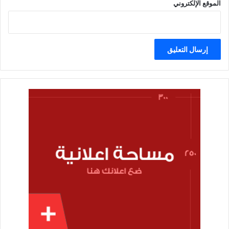
الموقع الإلكتروني