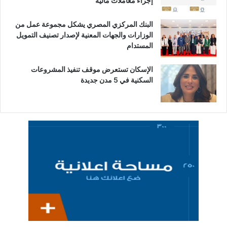
إجراء معاملات مالية
البنك المركزي المصري يشكل مجموعة عمل من
الوزارات والجهات المعنية لإصدار تصنيف التمويل
المستدام
الإسكان تستعرض موقف تنفيذ المشروعات
السكنية في 5 مدن جديدة