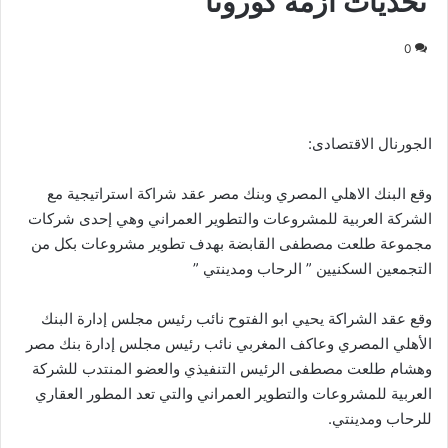
تحديات ازمة كورونا
0
الجورنال الاقتصادى:
وقع البنك الاهلي المصري وبنك مصر عقد شراكة استراتيجية مع
الشركة العربية للمشروعات والتطوير العمراني وهي إحدى شركات
مجموعة طلعت مصطفى القابضة بهدف تطوير مشروعات بكل من
التجمعين السكنيين ” الرحاب ومدينتي ”
وقع عقد الشراكة يحيي ابو الفتوح نائب رئيس مجلس إدارة البنك
الأهلي المصري وعاكف المغربي نائب رئيس مجلس إدارة بنك مصر
وهشام طلعت مصطفى الرئيس التنفيذي والعضو المنتدب للشركة
العربية للمشروعات والتطوير العمراني والتي تعد المطور العقاري
للرحاب ومدينتي.