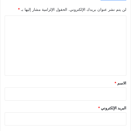
لن يتم نشر عنوان بريدك الإلكتروني.
الحقول الإلزامية مشار إليها بـ
*
ا
ل
ت
ع
ل
ي
ق
*
الاسم
*
البريد الإلكتروني
*