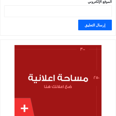
الموقع الإلكتروني