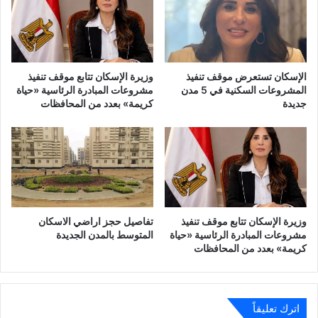
الإسكان تستعرض موقف تنفيذ
وزيرة الإسكان تتابع موقف تنفيذ
المشروعات السكنية في 5 مدن
مشروعات المبادرة الرئاسية «حياة
جديدة
كريمة» بعدد من المحافظات
وزيرة الإسكان تتابع موقف تنفيذ
تفاصيل حجز اراضي الاسكان
مشروعات المبادرة الرئاسية «حياة
المتوسط بالمدن الجديدة
كريمة» بعدد من المحافظات
اترك تعليقاً