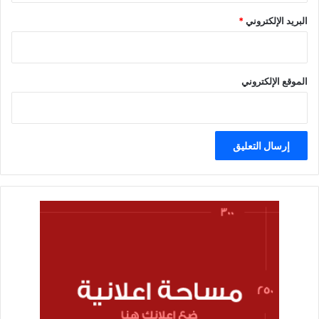
البريد الإلكتروني
*
الموقع الإلكتروني