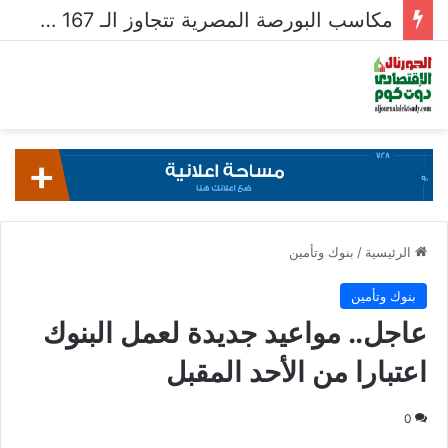
مكاسب البورصة المصرية تتجاوز الـ 167 مليار جنيه خلال أسبوع
الرئيسية
/
بنوك وتأمين
بنوك وتأمين
عاجل.. مواعيد جديدة لعمل البنوك
اعتبارا من الأحد المقبل
0