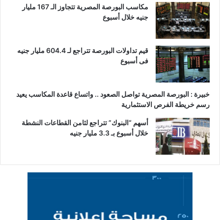
مكاسب البورصة المصرية تتجاوز الـ 167 مليار
جنيه خلال أسبوع
قيم تداولات البورصة تتراجع لـ 604.4 مليار جنيه
فى أسبوع
خبيرة : البورصة المصرية تواصل الصعود .. واتساع قاعدة المكاسب يعيد
رسم خريطة الفرص الاستثمارية
أسهم “البنوك” تتراجع لثامن القطاعات النشطة
خلال أسبوع بـ 3.3 مليار جنيه