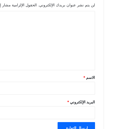
لن يتم نشر عنوان بريدك الإلكتروني.
الحقول الإلزامية مشار إل
ا
ل
ت
ع
ل
ي
ق
*
الاسم
*
البريد الإلكتروني
*