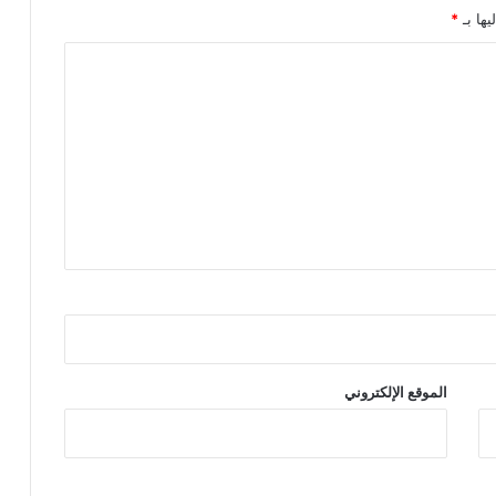
يها بـ
*
الموقع الإلكتروني