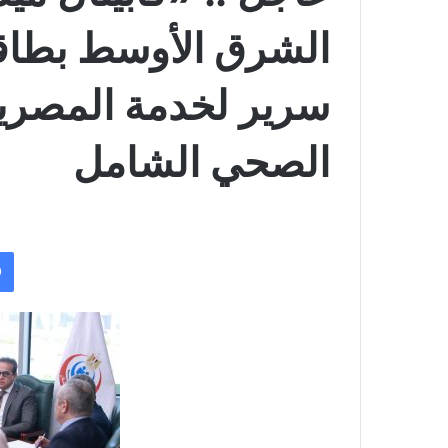
سرير لخدمة المصريي
الصحي الشامل