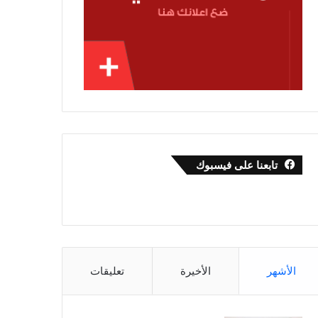
تابعنا على فيسبوك
الأشهر
الأخيرة
تعليقات