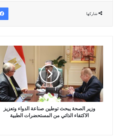
شاركها
وزير
الصحة
يبحث
توطين
صناعة
الدواء
وتعزيز
الاكتفاء
الذاتي
من
وزير الصحة يبحث توطين صناعة الدواء وتعزيز
المستحضرات
الاكتفاء الذاتي من المستحضرات الطبية
الطبية