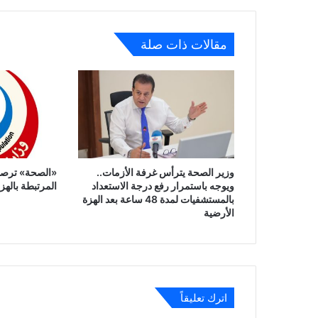
مقالات ذات صلة
وزير الصحة يترأس غرفة الأزمات..
«الصحة» ترصد 
ويوجه باستمرار رفع درجة الاستعداد
المرتبطة بالهز
بالمستشفيات لمدة 48 ساعة بعد الهزة
الأرضية
اترك تعليقاً