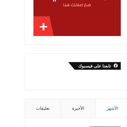
تابعنا على فيسبوك
الأشهر
الأخيرة
تعليقات