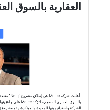
العقارية بالسوق ال
أعلنت شركة
بالسوق العقاري المص