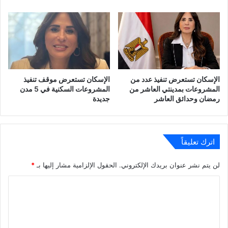
الإسكان تستعرض تنفيذ عدد من
الإسكان تستعرض موقف تنفيذ
المشروعات بمدينتي العاشر من
المشروعات السكنية في 5 مدن
رمضان وحدائق العاشر
جديدة
اترك تعليقاً
لن يتم نشر عنوان بريدك الإلكتروني.
الحقول الإلزامية مشار إليها بـ
*
ا
ل
ت