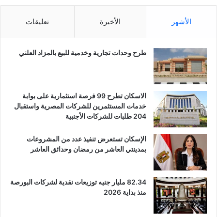
الأشهر
الأخيرة
تعليقات
طرح وحدات تجارية وخدمية للبيع بالمزاد العلني
الاسكان تطرح 99 فرصة استثمارية على بوابة
خدمات المستثمرين للشركات المصرية واستقبال
204 طلبات للشركات الأجنبية
الإسكان تستعرض تنفيذ عدد من المشروعات
بمدينتي العاشر من رمضان وحدائق العاشر
82.34 مليار جنيه توزيعات نقدية لشركات البورصة
منذ بداية 2026