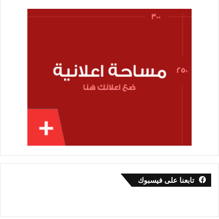
تابعنا على فيسبوك