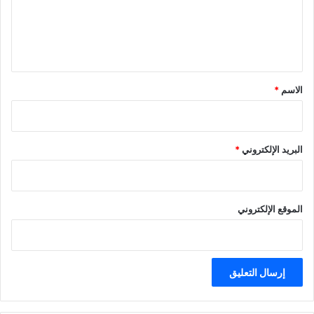
ع
ل
ي
ق
*
الاسم
*
البريد الإلكتروني
*
الموقع الإلكتروني