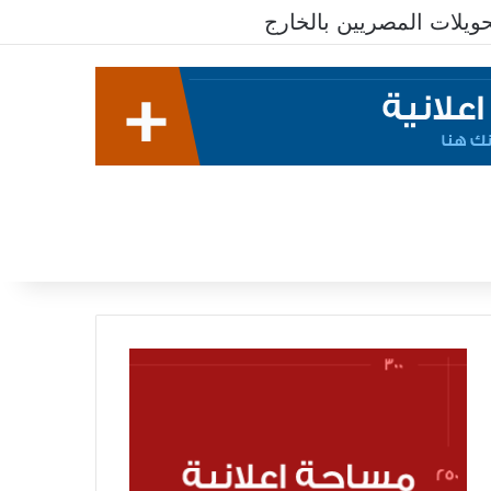
يلات المصريين بالخارج