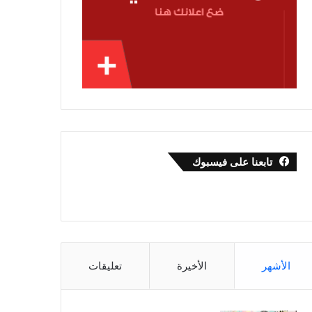
تابعنا على فيسبوك
الأشهر
الأخيرة
تعليقات