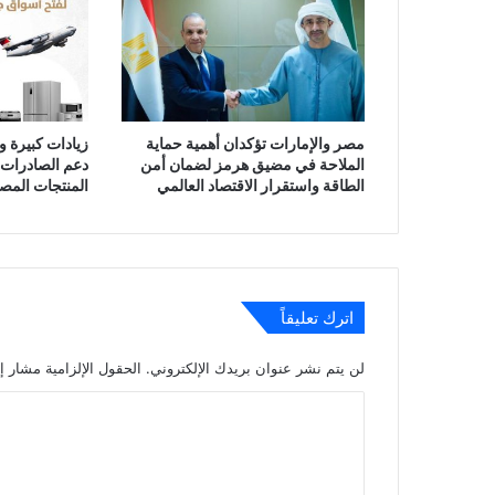
مصر والإمارات تؤكدان أهمية حماية
زيادات كبيرة 
الملاحة في مضيق هرمز لضمان أمن
دعم الصادرات 
الطاقة واستقرار الاقتصاد العالمي
المنتجات المص
اترك تعليقاً
لن يتم نشر عنوان بريدك الإلكتروني.
الحقول الإلزامية مشار إل
ا
ل
ت