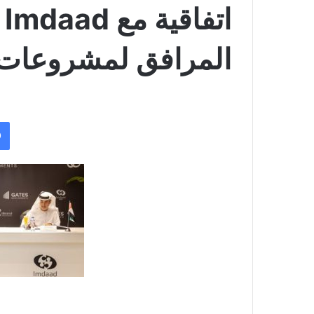
ا
المرافق لمشروعات