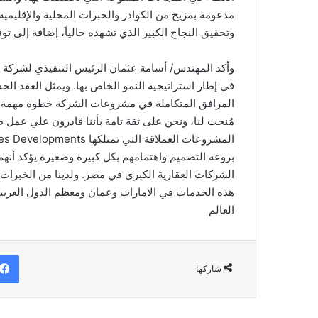
مدعومة بمزيج من الكوادر والخبرات المحلية والإقليمية
وتحقيق النجاح الكبير الذي تشهده حالياً، إضافة إلى ت
المرافق المتكاملة في مشروعات الشركة خطوة مهمة في
مُنحت لنا، ونحن على ثقة تامة بأننا قادرون علي عمل
بروعة التصميم واهتمامهم بكل كبيرة وصغيرة يؤكد أن
الشركات العقارية الكبرى في مصر. ولدينا من الخبرات 
العالم
شاركها