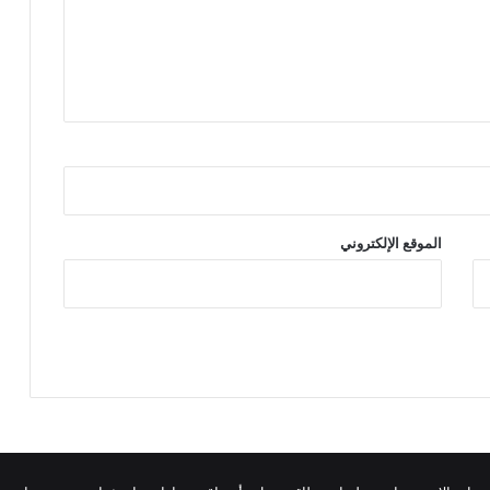
الموقع الإلكتروني