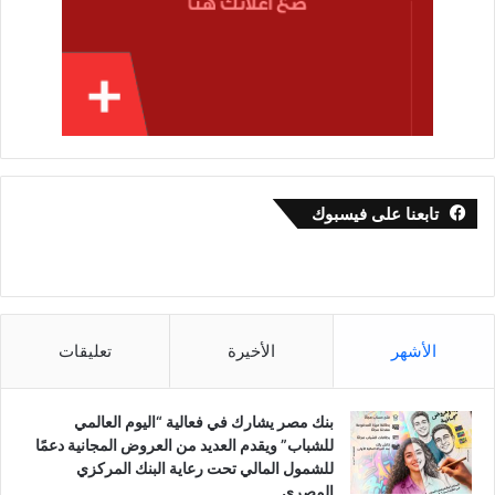
تابعنا على فيسبوك
الأشهر
الأخيرة
تعليقات
بنك مصر يشارك في فعالية “اليوم العالمي
للشباب” ويقدم العديد من العروض المجانية دعمًا
للشمول المالي تحت رعاية البنك المركزي
المصري