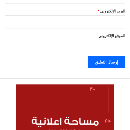
البريد الإلكتروني
*
الموقع الإلكتروني