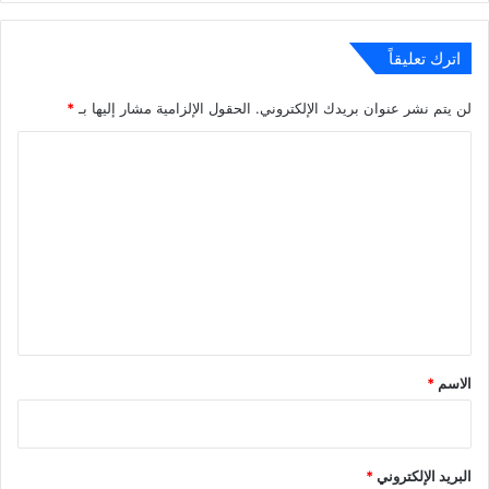
اترك تعليقاً
لن يتم نشر عنوان بريدك الإلكتروني.
الحقول الإلزامية مشار إليها بـ
*
ا
ل
ت
ع
ل
ي
ق
*
الاسم
*
البريد الإلكتروني
*