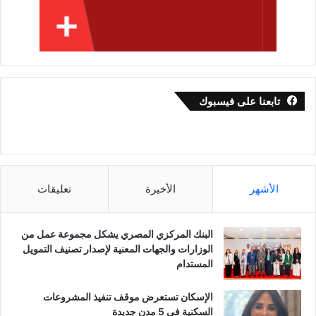
تابعنا على فيسبوك
الأشهر
الأخيرة
تعليقات
البنك المركزي المصري يشكل مجموعة عمل من
الوزارات والجهات المعنية لإصدار تصنيف التمويل
المستدام
الإسكان تستعرض موقف تنفيذ المشروعات
السكنية في 5 مدن جديدة