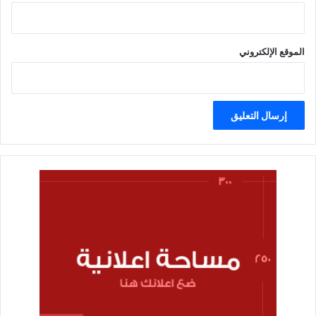
الموقع الإلكتروني