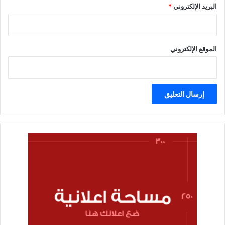
البريد الإلكتروني
*
الموقع الإلكتروني