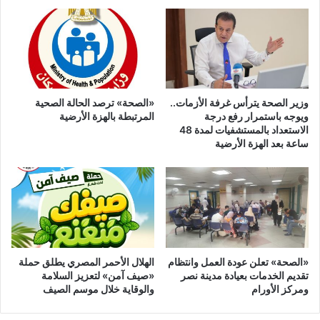
فاينانس
ريفيو
العالمية
وزير الصحة يترأس غرفة الأزمات..
«الصحة» ترصد الحالة الصحية
ويوجه باستمرار رفع درجة
المرتبطة بالهزة الأرضية
الاستعداد بالمستشفيات لمدة 48
ساعة بعد الهزة الأرضية
‎«الصحة» تعلن عودة العمل وانتظام
الهلال الأحمر المصري يطلق حملة
تقديم الخدمات بعيادة مدينة نصر
«صيف آمن» لتعزيز السلامة
ومركز الأورام
والوقاية خلال موسم الصيف