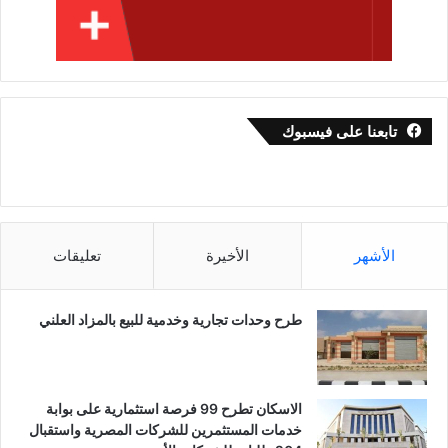
تابعنا على فيسبوك
الأشهر
الأخيرة
تعليقات
طرح وحدات تجارية وخدمية للبيع بالمزاد العلني
الاسكان تطرح 99 فرصة استثمارية على بوابة
خدمات المستثمرين للشركات المصرية واستقبال