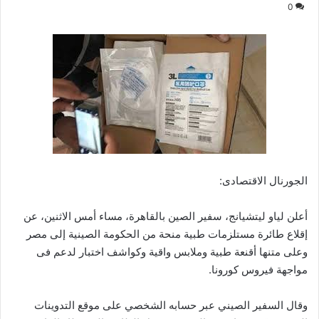
0
الجورنال الاقتصادى:
‏أعلن لياو ليتشيانج، سفير الصين بالقاهرة، مساء أمس الاثنين، عن
إقلاع طائرة مستلزمات طبية منحة من الحكومة الصينية إلى مصر
وعلى متنها أقنعة طبية وملابس واقية وكواشف اختبار لدعم فى
مواجهة فيروس كورونا.
وقال السفير الصيني عبر حسابه الشخصي على موقع التدوينات