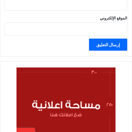
الموقع الإلكتروني