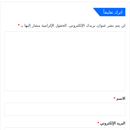
اترك تعليقاً
لن يتم نشر عنوان بريدك الإلكتروني.
الحقول الإلزامية مشار إليها بـ
*
ا
ل
ت
ع
ل
ي
ق
*
الاسم
*
البريد الإلكتروني
*