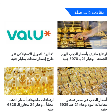
مقالات ذات صلة
ارتفاع طفيف بأسعار الذهب اليوم
“فاليو” للتمويل الاستهلاكي تقر
الجمعة .. وعيار 21 بـ 5970 جنيه
طرح إصدار سندات بمليار جنيه
أسعار الذهب في مصر تستقر
ارتفاعات ملحوظة بأسعار الذهب
بتعاملات اليوم وعياء 21 عند 5935
محلياً .. وعيار 24 يتجاوز الـ 6828
جنيه
جنيه