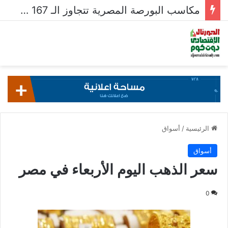
مكاسب البورصة المصرية تتجاوز الـ 167 مليار جنيه خلال أسبوع
الرئيسية
/
أسواق
أسواق
سعر الذهب اليوم الأربعاء في مصر
0