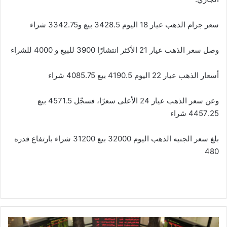
سعر جرام الذهب عيار 18 اليوم 3428.5 بيع و3342.75 شراء
وصل سعر الذهب عيار 21 الأكثر انتشارًا 3900 للبيع و 4000 للشراء
أسعار الذهب عيار 22 اليوم 4190.5 بيع 4085.75 شراء
وعن سعر الذهب عيار 24 الأعلى سعرًا، فسجّل 4571.5 بيع
4457.25 شراء
بلغ سعر الجنيه الذهب اليوم 32000 بيع 31200 شراء بارتفاع قدره
480
أخبار