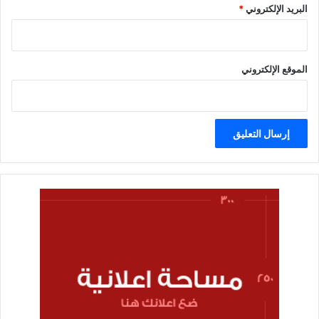
البريد الإلكتروني
*
الموقع الإلكتروني