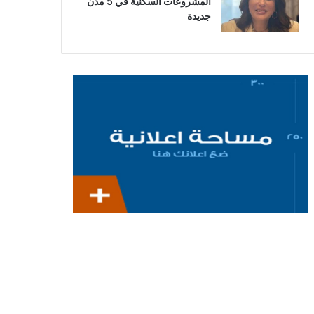
المشروعات السكنية في 5 مدن
جديدة