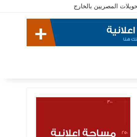
ات المصريين بالخارج