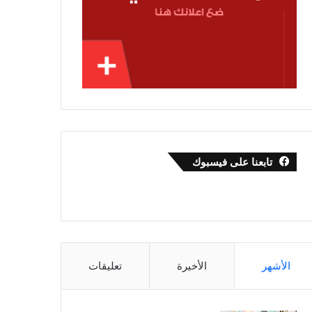
تابعنا على فيسبوك
الأشهر
الأخيرة
تعليقات