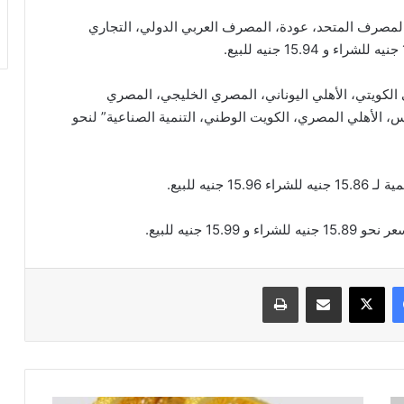
، المصرف المتحد، عودة، المصرف العربي الدولي، التجاري
ي الكويتي، الأهلي اليوناني، المصري الخليجي، المصري
، الأهلي المصري، الكويت الوطني، التنمية الصناعية” لنحو
يه للبيع.
 جنيه للبيع.
فيسبوك
‫X
مشاركة عبر البريد
طباعة