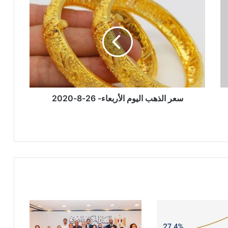
سعر
الذهب
اليوم
الأربعاء-
26-
8-
2020
سعر الذهب اليوم الأربعاء- 26-8-2020