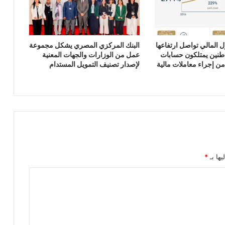
 المالي تواصل ارتفاعها
البنك المركزي المصري يشكل مجموعة
اطنين يمتلكون حسابات
عمل من الوزارات والجهات المعنية
ن إجراء معاملات مالية
لإصدار تصنيف التمويل المستدام
يها بـ
*