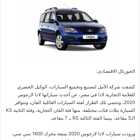
الجورنال الاقتصادى:
كشفت شركة الأمل لتصنيع وتجميع السيارات، الوكيل الحصري
للعلامة التجارية لادا في مصر، عن أحدث سياراتها لادا لارجوس
2020، وتنتمي تلك الطراز لفئة السيارات العائلية الفان، وتتوافر
السيارة بثلاث فئات مختلفة، منها فئة الفان التجارية، وفئة الثانية KS
الـ5 مقاعد، بينما الفئة الثالثة RS بـ 7 مقاعد.
وزودت سيارات لادا لارجوس 2020 بسعة محرك 1600 سي سي،