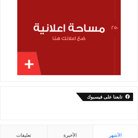
تابعنا على فيسبوك
الأشهر
الأخيرة
تعليقات