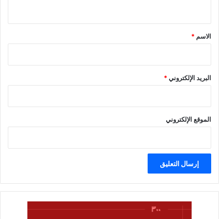
ي
ق
*
الاسم
*
البريد الإلكتروني
*
الموقع الإلكتروني