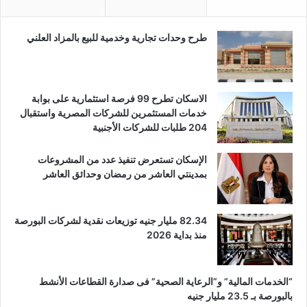
طرح وحدات تجارية وخدمية للبيع بالمزاد العلني
الاسكان تطرح 99 فرصة استثمارية على بوابة
خدمات المستثمرين للشركات المصرية واستقبال
204 طلبات للشركات الأجنبية
الإسكان تستعرض تنفيذ عدد من المشروعات
بمدينتي العاشر من رمضان وحدائق العاشر
82.34 مليار جنيه توزيعات نقدية لشركات البورصة
منذ بداية 2026
“الخدمات المالية” و”الرعاية الصحية” فى صدارة القطاعات الأنشط
بالبورصة بـ 23.5 مليار جنيه