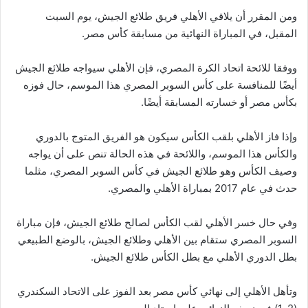
ومن المقرر أن يلاقي الأهلي فريق طلائع الجيش، يوم السبت
المقبل، في المباراة النهائية من مسابقة كأس مصر.
ووفقا للائحة اتحاد الكرة المصري، فإن الأهلي سيواجه طلائع الجيش
أيضًا للمنافسة على كأس السوبر المصري هذا الموسم، حال فوزه
بكأس مصر أو خسارته المسابقة أيضًا.
وإذا فاز الأهلي بلقب الكأس سيكون هو الفريق المتوج بالدوري
والكأس هذا الموسم، واللائحة في هذه الحالة تنص على أن يواجه
وصيف الكأس وهو طلائع الجيش في كأس السوبر المصري، مثلما
حدث في عام 2017 بمباراة الأهلي والمصري.
وفي حال خسر الأهلي لقب الكأس لصالح طلائع الجيش، فإن مباراة
السوبر المصري ستقام بين الأهلي وطلائع الجيش، بالوضع الطبيعي
بطل الدوري الأهلي مع بطل الكأس طلائع الجيش.
وتأهل الأهلي إلى نهائي كأس مصر بعد الفوز على الاتحاد السكندري