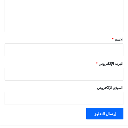
ع
ل
ي
ق
*
الاسم
*
البريد الإلكتروني
*
الموقع الإلكتروني