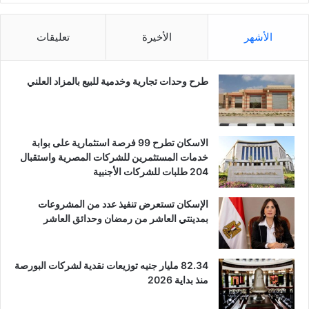
الأشهر
الأخيرة
تعليقات
طرح وحدات تجارية وخدمية للبيع بالمزاد العلني
الاسكان تطرح 99 فرصة استثمارية على بوابة
خدمات المستثمرين للشركات المصرية واستقبال
204 طلبات للشركات الأجنبية
الإسكان تستعرض تنفيذ عدد من المشروعات
بمدينتي العاشر من رمضان وحدائق العاشر
82.34 مليار جنيه توزيعات نقدية لشركات البورصة
منذ بداية 2026