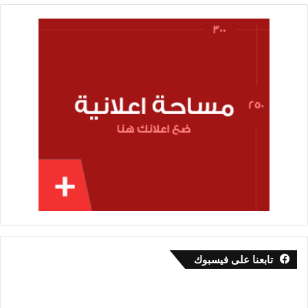
تابعنا على فيسبوك