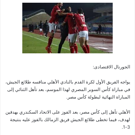
الجورنال الاقتصادى:
يواجه الفريق الأول لكرة القدم بالنادي الأهلي منافسه طلائع الجيش،
في مباراة كأس السوبر المصري لهذا الموسم، بعد تأهل الثنائي إلى
المباراة النهائية لبطولة كأس مصر.
الأهلي تأهل إلى كأس مصر، بعد الفوز على الاتحاد السكندري بهدفين
لهدف، فيما تخطى طلائع الجيش فريق الزمالك بالفوز عليه بنتيجة
3-1.