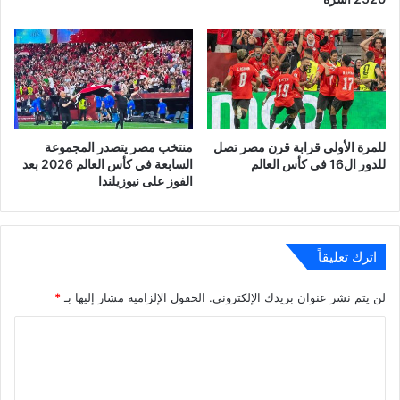
للمرة الأولى قرابة قرن مصر تصل
منتخب مصر يتصدر المجموعة
للدور ال16 فى كأس العالم
السابعة في كأس العالم 2026 بعد
الفوز على نيوزيلندا
اترك تعليقاً
لن يتم نشر عنوان بريدك الإلكتروني.
الحقول الإلزامية مشار إليها بـ
*
ا
ل
ت