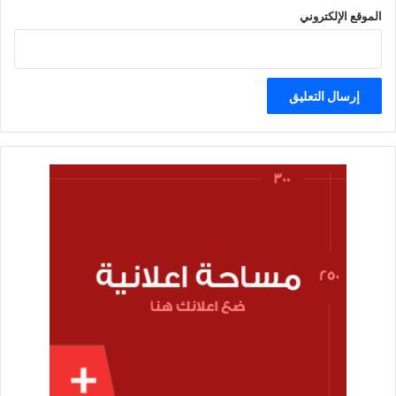
الموقع الإلكتروني