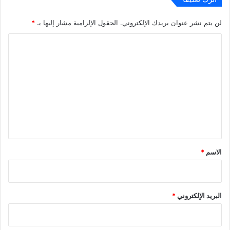
لن يتم نشر عنوان بريدك الإلكتروني.
الحقول الإلزامية مشار إليها بـ
*
ا
ل
ت
ع
ل
ي
ق
*
الاسم
*
البريد الإلكتروني
*