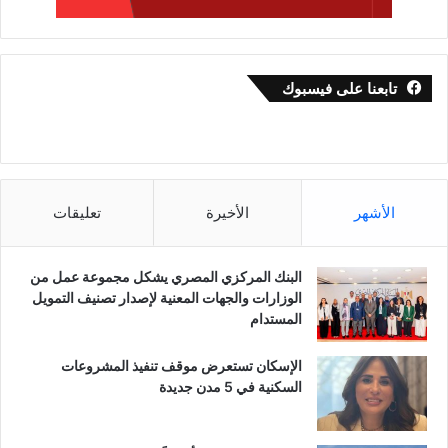
تابعنا على فيسبوك
الأشهر
الأخيرة
تعليقات
البنك المركزي المصري يشكل مجموعة عمل من
الوزارات والجهات المعنية لإصدار تصنيف التمويل
المستدام
الإسكان تستعرض موقف تنفيذ المشروعات
السكنية في 5 مدن جديدة