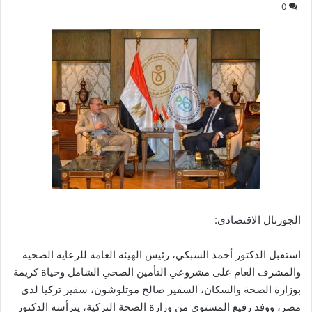
0
الجورنال الاقتصادى:
استقبل الدكتور أحمد السبكي، رئيس الهيئة العامة للرعاية الصحية
والمشرف العام على مشروعي التأمين الصحي الشامل وحياة كريمة
بوزارة الصحة والسكان، السفير صالح موتلوشون، سفير تركيا لدى
مصر، ووفد رفيع المستوى من وزارة الصحة التركية، يترأسه الدكتور