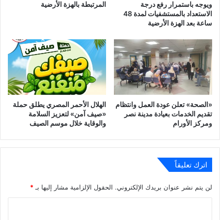
ويوجه باستمرار رفع درجة
المرتبطة بالهزة الأرضية
الاستعداد بالمستشفيات لمدة 48
ساعة بعد الهزة الأرضية
‎«الصحة» تعلن عودة العمل وانتظام
الهلال الأحمر المصري يطلق حملة
تقديم الخدمات بعيادة مدينة نصر
«صيف آمن» لتعزيز السلامة
ومركز الأورام
والوقاية خلال موسم الصيف
اترك تعليقاً
لن يتم نشر عنوان بريدك الإلكتروني.
الحقول الإلزامية مشار إليها بـ
*
ا
ل