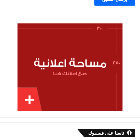
تابعنا على فيسبوك