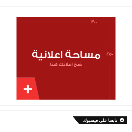
تابعنا على فيسبوك