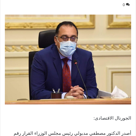
0
الجورنال الاقتصادى:
أصدر الدكتور مصطفي مدبولي رئيس مجلس الوزراء القرار رقم