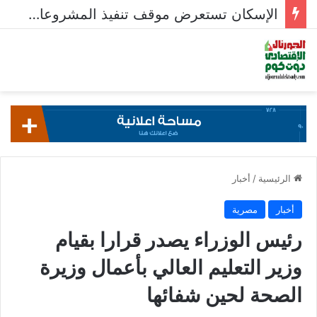
الإسكان تستعرض موقف تنفيذ المشروعات السكنية في 5 مدن جديدة
الرئيسية
/
أخبار
أخبار
مصرية
رئيس الوزراء يصدر قرارا بقيام
وزير التعليم العالي بأعمال وزيرة
الصحة لحين شفائها