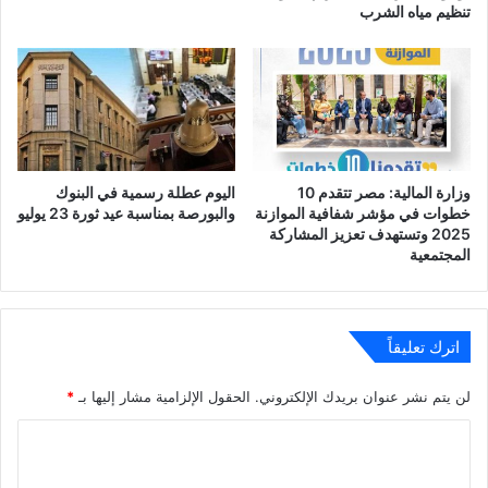
تنظيم مياه الشرب
وزارة المالية: مصر تتقدم 10
اليوم عطلة رسمية في البنوك
خطوات في مؤشر شفافية الموازنة
والبورصة بمناسبة عيد ثورة 23 يوليو
2025 وتستهدف تعزيز المشاركة
المجتمعية
اترك تعليقاً
لن يتم نشر عنوان بريدك الإلكتروني.
الحقول الإلزامية مشار إليها بـ
*
ا
ل