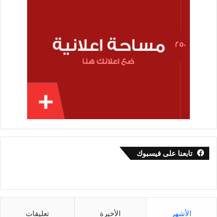
تابعنا على فيسبوك
الأشهر
الأخيرة
تعليقات