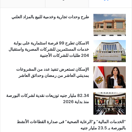
طرح وحدات تجارية وخدمية للبيع بالمزاد العلني
الاسكان تطرح 99 فرصة استثمارية على بوابة
خدمات المستثمرين للشركات المصرية واستقبال
204 طلبات للشركات الأجنبية
الإسكان تستعرض تنفيذ عدد من المشروعات
بمدينتي العاشر من رمضان وحدائق العاشر
82.34 مليار جنيه توزيعات نقدية لشركات البورصة
منذ بداية 2026
“الخدمات المالية” و”الرعاية الصحية” فى صدارة القطاعات الأنشط
بالبورصة بـ 23.5 مليار جنيه