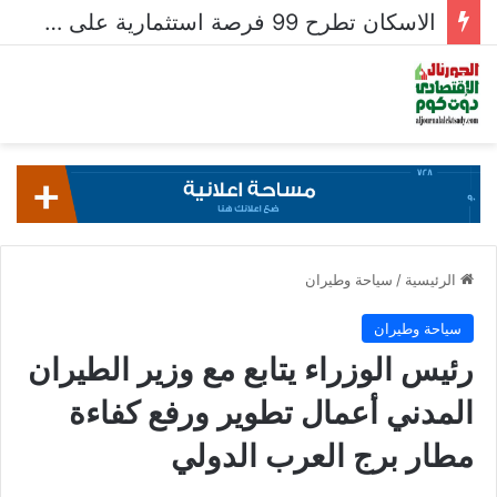
الاسكان تطرح 99 فرصة استثمارية على بوابة خدمات المستثمرين للشركات المصرية واستقبال 204 طلبات للشركات الأجنبية
الرئيسية
/
سياحة وطيران
سياحة وطيران
رئيس الوزراء يتابع مع وزير الطيران
المدني أعمال تطوير ورفع كفاءة
مطار برج العرب الدولي