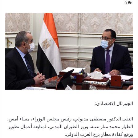
0
الجورنال الاقتصادى:
التقى الدكتور مصطفى مدبولي، رئيس مجلس الوزراء، مساء أمس،
الطيار محمد منار عنبة، وزير الطيران المدني، لمتابعة أعمال تطوير
ورفع كفاءة مطار برج العرب الدولي.