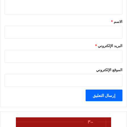
ي
ق
*
الاسم
*
البريد الإلكتروني
*
الموقع الإلكتروني