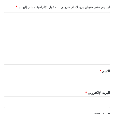
لن يتم نشر عنوان بريدك الإلكتروني.
الحقول الإلزامية مشار إليها بـ
*
ا
ل
ت
ع
ل
ي
ق
*
الاسم
*
البريد الإلكتروني
*