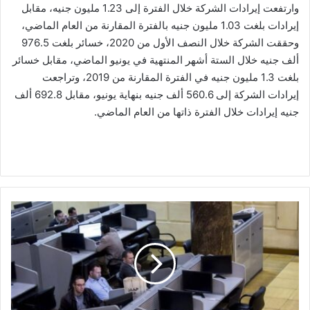
وارتفعت إيرادات الشركة خلال الفترة إلى 1.23 مليون جنيه، مقابل
إيرادات بلغت 1.03 مليون جنيه بالفترة المقارنة من العام الماضي،
وحققت الشركة خلال النصف الأول من 2020، خسائر بلغت 976.5
ألف جنيه خلال الستة أشهر المنتهية في يونيو الماضي، مقابل خسائر
بلغت 1.3 مليون جنيه في الفترة المقارنة من 2019، وتراجعت
إيرادات الشركة إلى 560.6 ألف جنيه بنهاية يونيو، مقابل 692.8 ألف
جنيه إيرادات خلال الفترة ذاتها من العام الماضي.
عمومية
"باكين"
تناقش
نتائج
الأعمال
وتوزيع
الأرباح