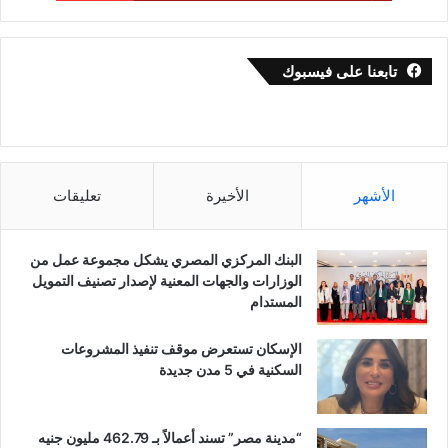
تابعنا على فيسبوك
الأشهر
الأخيرة
تعليقات
البنك المركزي المصري يشكل مجموعة عمل من
الوزارات والجهات المعنية لإصدار تصنيف التمويل
المستدام
الإسكان تستعرض موقف تنفيذ المشروعات
السكنية في 5 مدن جديدة
“مدينة مصر” تسند أعمالاً بـ 462.79 مليون جنيه