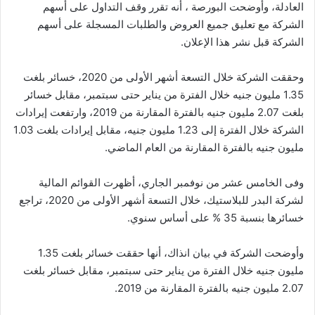
العادلة، وأوضحت البورصة ، أنه تقرر وقف التداول على أسهم
الشركة مع تعليق جميع العروض والطلبات المسجلة على أسهم
الشركة قبل نشر هذا الإعلان.
وحققت الشركة خلال التسعة أشهر الأولى من 2020، خسائر بلغت
1.35 مليون جنيه خلال الفترة من يناير حتى سبتمبر، مقابل خسائر
بلغت 2.07 مليون جنيه بالفترة المقارنة من 2019، وارتفعت إيرادات
الشركة خلال الفترة إلى 1.23 مليون جنيه، مقابل إيرادات بلغت 1.03
مليون جنيه بالفترة المقارنة من العام الماضي.
وفى الخامس عشر من نوفمبر الجاري، أظهرت القوائم المالية
لشركة البدر للبلاستيك، خلال التسعة أشهر الأولى من 2020، تراجع
خسائرها بنسبة 35 % على أساس سنوي.
وأوضحت الشركة في بيان انذاك، أنها حققت خسائر بلغت 1.35
مليون جنيه خلال الفترة من يناير حتى سبتمبر، مقابل خسائر بلغت
2.07 مليون جنيه بالفترة المقارنة من 2019.