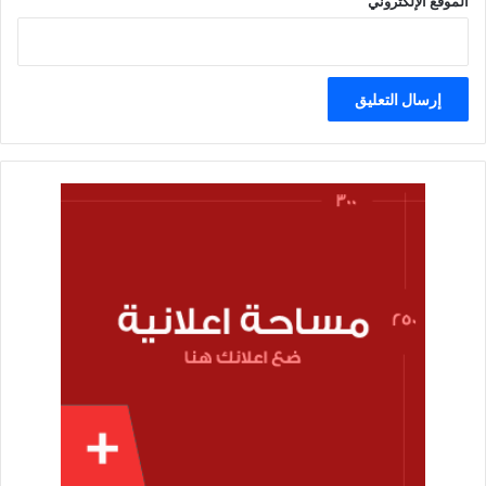
الموقع الإلكتروني