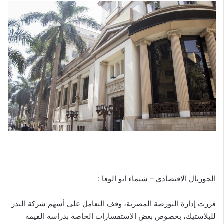
الجورنال الاقتصادي – شيماء ابو الوفا :
قررت إدارة البورصة المصرية، وقف التعامل على أسهم شركة البدر
للبلاستيك، بخصوص بعض الاستفسارات الخاصة بدراسة القيمة