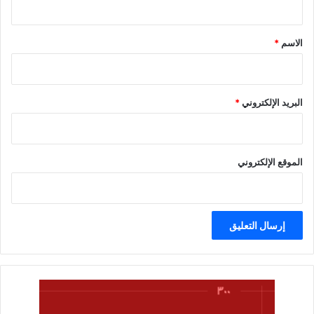
ق
*
الاسم
*
البريد الإلكتروني
*
الموقع الإلكتروني