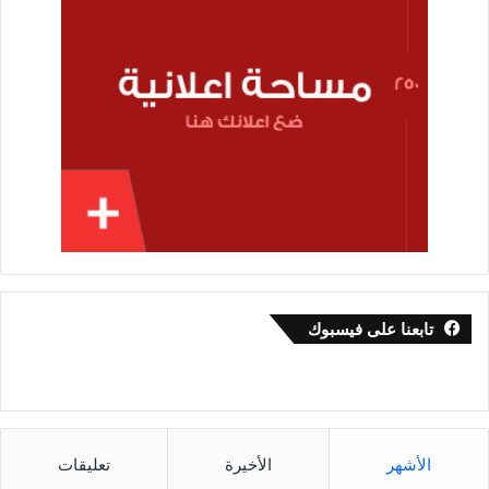
تابعنا على فيسبوك
الأشهر
الأخيرة
تعليقات