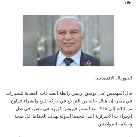
0
الجورنال الاقتصادى:
قال المهندس علي توفيق، رئيس رابطة الصناعات المغذية للسيارات
في مصر، إن هناك حالة من التراجع في حركة البيع والشراء تتراوح
من 10% إلى 15% منذ انتشار فيروس كورونا في مصر، في ظل
الإجراءات الاحترازية التي تتخذها الدولة بهدف الحفاظ عل صحة
وسلامة المواطنين.