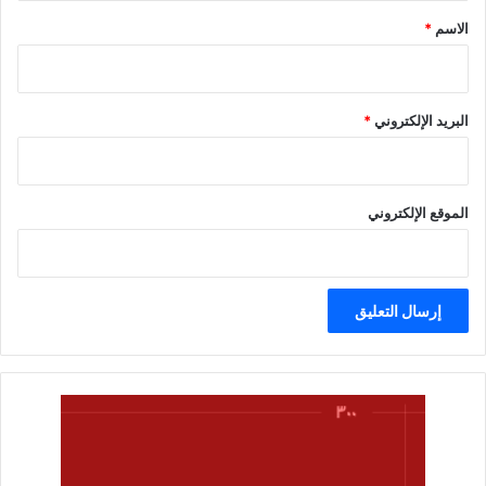
*
الاسم
*
البريد الإلكتروني
*
الموقع الإلكتروني