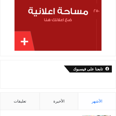
تابعنا على فيسبوك
الأشهر
الأخيرة
تعليقات