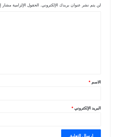
لن يتم نشر عنوان بريدك الإلكتروني.
الحقول الإلزامية مشار إل
ا
ل
ت
ع
ل
ي
ق
*
الاسم
*
البريد الإلكتروني
*