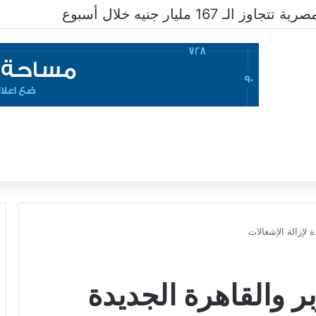
 167 مليار جنيه خلال أسبوع
رة بـ6 أكتوبر والقاهرة الجديدة