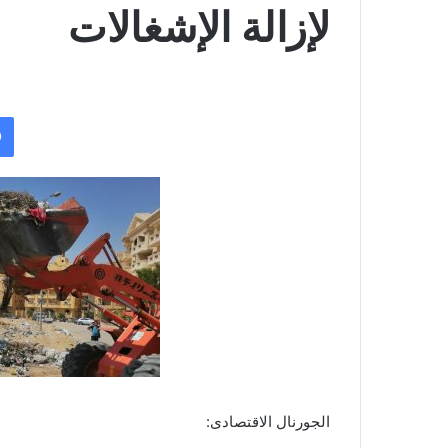
لإزالة الإشغالات
الجورنال الاقتصادى: