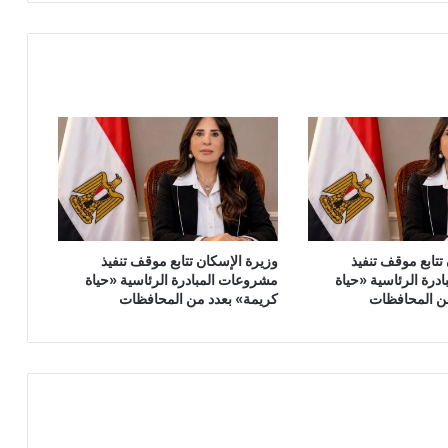
تتابع موقف تنفيذ
وزيرة الإسكان تتابع موقف تنفيذ
درة الرئاسية «حياة
مشروعات المبادرة الرئاسية «حياة
ن المحافظات
كريمة» بعدد من المحافظات