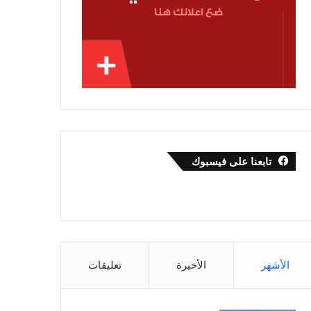
تابعنا على فيسبوك
الأشهر
الأخيرة
تعليقات