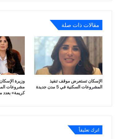
مقالات ذات صلة
الإسكان تستعرض موقف تنفيذ
وزيرة الإسكان 
المشروعات السكنية في 5 مدن جديدة
مشروعات المبا
كريمة» بعدد م
اترك تعليقاً