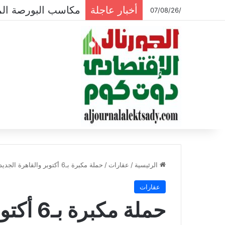
أخبار عاجلة
مكاسب البورصة المصرية تتجاوز الـ
/07/08/26
الرئيسية
/
عقارات
/
حملة مكبرة بـ6 أكتوبر والقاهرة الجديدة لإزالة الإشغالات
عقارات
حملة مكب