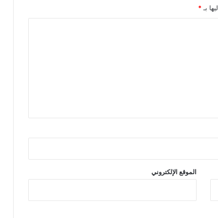
يها بـ
*
الموقع الإلكتروني