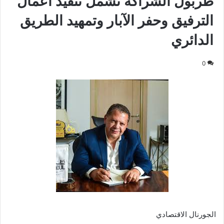
طربول الشراكة تشمل تنفيذ أعمال
الترفيق وحفر الآبار وتمهيد الطريق
الدائري
0
الجورنال الاقتصادي