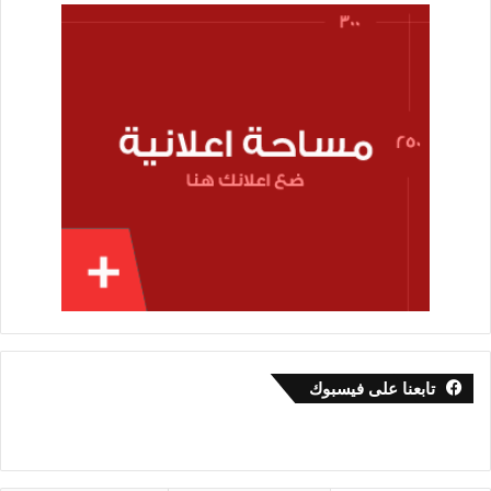
تابعنا على فيسبوك