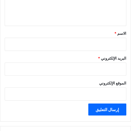
ل
ي
ق
*
الاسم
*
البريد الإلكتروني
*
الموقع الإلكتروني