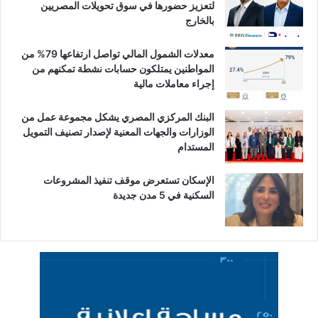
لتعزيز حضورها في سوق تحويلات المصريين
بالخارج
معدلات الشمول المالي تواصل ارتفاعها 79% من
المواطنين يمتلكون حسابات نشطة تمكنهم من
إجراء معاملات مالية
البنك المركزي المصري يشكل مجموعة عمل من
الوزارات والجهات المعنية لإصدار تصنيف التمويل
المستدام
الإسكان تستعرض موقف تنفيذ المشروعات
السكنية في 5 مدن جديدة