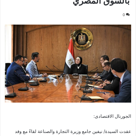
بالسوق المصري
0
الجورنال الاقتصادى:
عقدت السيدة/ نيفين جامع وزيرة التجارة والصناعة لقاءً مع وفد