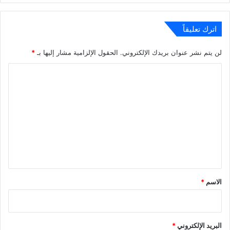
اترك تعليقاً
لن يتم نشر عنوان بريدك الإلكتروني.
الحقول الإلزامية مشار إليها بـ
*
ا
ل
ت
ع
ل
ي
ق
*
الاسم
*
البريد الإلكتروني
*