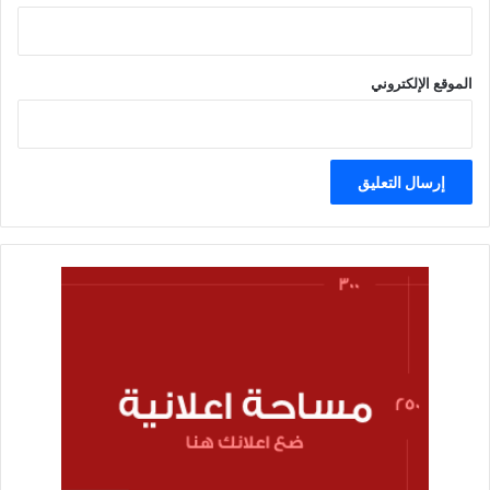
الموقع الإلكتروني