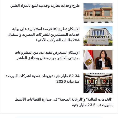
طرح وحدات تجارية وخدمية للبيع بالمزاد العلني
الاسكان تطرح 99 فرصة استثمارية على بوابة
خدمات المستثمرين للشركات المصرية واستقبال
204 طلبات للشركات الأجنبية
الإسكان تستعرض تنفيذ عدد من المشروعات
بمدينتي العاشر من رمضان وحدائق العاشر
82.34 مليار جنيه توزيعات نقدية لشركات البورصة
منذ بداية 2026
“الخدمات المالية” و”الرعاية الصحية” فى صدارة القطاعات الأنشط
بالبورصة بـ 23.5 مليار جنيه