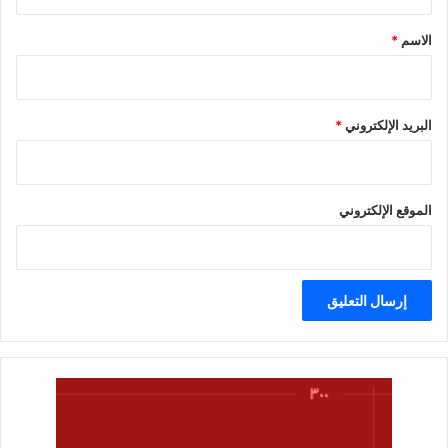
ق
*
الاسم
*
البريد الإلكتروني
*
الموقع الإلكتروني