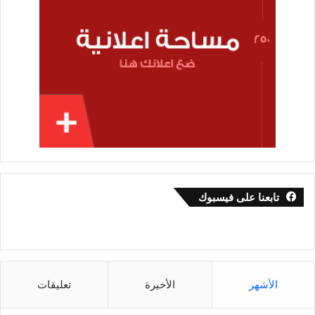
تابعنا على فيسبوك
الأشهر
الأخيرة
تعليقات