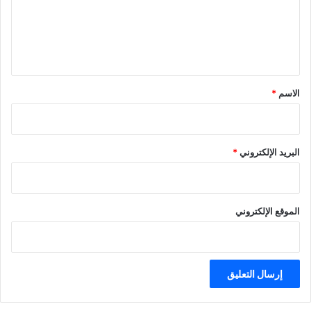
ع
ل
ي
ق
*
الاسم
*
البريد الإلكتروني
*
الموقع الإلكتروني