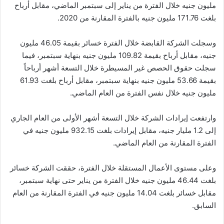
مليون جنيه خلال الفترة من يناير إلى سبتمبر الماضي، مقابل أرباح
بلغت 171.76 مليون جنيه بالفترة المقارنة من 2020.
وسجلت الشركة القابضة خلال الفترة خسائر بقيمة 46.05 مليون
جنيه، مقابل أرباح بقيمة 109.82 مليون جنيه بنهاية سبتمبر، فيما
سجلت حقوق الحصص غير المسيطرة خلال التسعة أشهر أرباحاً
بقيمة 53.66 مليون جنيه بنهاية سبتمبر، مقابل أرباح بلغت 61.93
مليون جنيه خلال نفس الفترة من العام الماضي.
وارتفعت إيرادات الشركة خلال التسعة أشهر الأولى من العام الجاري
إلى 1.2 مليار جنيه، مقابل إيرادات بلغت 932.15 مليون جنيه في
الفترة المقارنة من العام الماضي.
وعلى مستوى الأعمال المستقلة خلال الفترة، حققت الشركة خسائر
بلغت 46.44 مليون جنيه خلال الفترة من يناير حتى نهاية سبتمبر،
مقابل خسائر بلغت 14.04 مليون جنيه في الفترة المقارنة من العام
السابق.