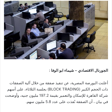
الجورنال الاقتصادي – شيماء ابو الوفا :
أعلنت البورصة المصرية، عن تنفيذ صفقة من خلال آلية الصفقات
ذات الحجم الكبير (BLOCK TRADING) بجلسة الثلاثاء، على أسهم
شركة القاهرة للإسكان والتعمير بقيمة 197.2 مليون جنيه، وأوضحت
في بيان ، أن الصفقة نُفذت على عدد 5.8 مليون سهم.