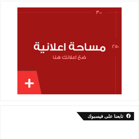
تابعنا على فيسبوك