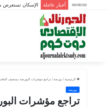
أخبار عاجلة
الإسكان تستعرض موقف 
/06/08/26
الرئيسية
/
بورصة
/
تراجع مؤشرات البورصة بمنتصف التعام
بورصة
تراجع مؤشرات البور