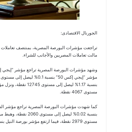
الجورنال الاقتصادى:
تراجعت مؤشرات البورصة المصرية، بمنتصف تعاملات جلس
مالت تعاملات المصريين والأجانب للشراء.
مستوى 4067 نقطة.
مستوى 2979 نقطة، فيما ارتفع مؤشر بورصة النيل بنسبة 1.32% ليصل إلى مستوى 1248 نقطة.