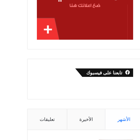
تابعنا على فيسبوك
الأشهر
الأخيرة
تعليقات