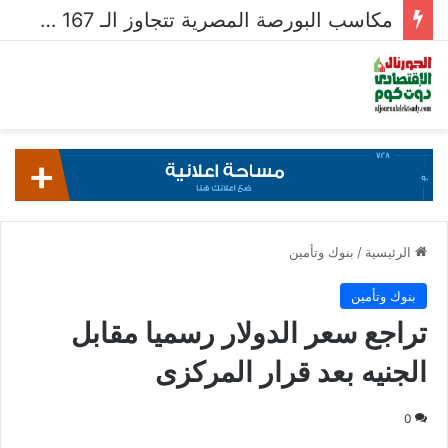
مكاسب البورصة المصرية تتجاوز الـ 167 مليار جنيه خلال أسبوع
الرئيسية
/
بنوك وتأمين
بنوك وتأمين
تراجع سعر الدولار رسميا مقابل
الجنيه بعد قرار المركزى
0