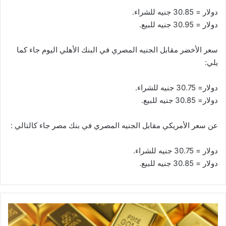
دولار = 30.85 جنيه للشراء.
دولار = 30.95 جنيه للبيع.
سعر الأخضر مقابل الجنيه المصري في البنك الأهلي اليوم جاء كما
يلي:
دولار= 30.75 جنيه للشراء.
دولار= 30.85 جنيه للبيع.
عن سعر الأمريكي مقابل الجنيه المصري في بنك مصر جاء كالتالي :
دولار = 30.75 جنيه للشراء.
دولار = 30.85 جنيه للبيع.
أسعار
الذهب