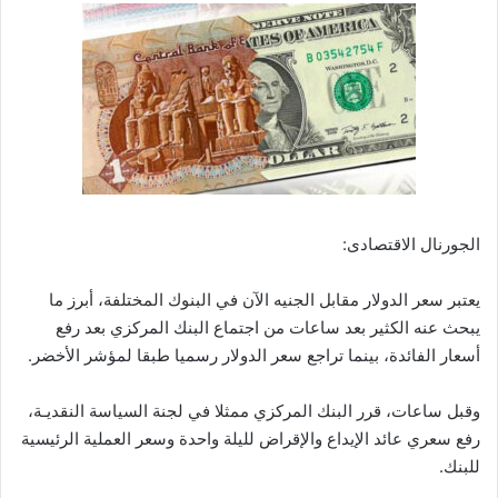
الجورنال الاقتصادى:
يعتبر سعر الدولار مقابل الجنيه الآن في البنوك المختلفة، أبرز ما
يبحث عنه الكثير بعد ساعات من اجتماع البنك المركزي بعد رفع
أسعار الفائدة، بينما تراجع سعر الدولار رسميا طبقا لمؤشر الأخضر.
وقبل ساعات، قرر البنك المركزي ممثلا في لجنة السياسة النقديـة،
رفع سعري عائد الإيداع والإقراض لليلة واحدة وسعر العملية الرئيسية
للبنك.