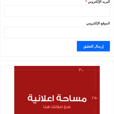
البريد الإلكتروني
*
الموقع الإلكتروني