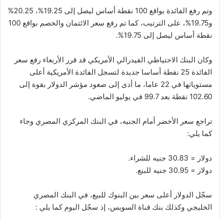
وتم رفع الفائدة بواقع 100 نقطة أساس ليصل إلى 19.25%، 20.25%
و19.75%، على الترتيب، كما تم رفع سعر الائتمان والخصم بواقع 100
نقطة أساس ليصل إلى 19.75%.
وكان البنك الاحتياطي الفيدرالي الأمريكي قد قرر الأربعاء رفع سعر
الفائدة 25 نقطة أساسا جديدة لتسجل الفائدة الأمريكية أعلى
مستوياتها في 22 عاما، ما أدى إلى صعود مؤشر الدولار بقوة إلى
102.60 نقطة بعد 99.7 في يوليو الماضي.
تراجع سعر الأخضر أمام الجنيه، في البنك المركزي المصري وجاء
كما يلي:
دولار = 30.83 جنيه للشراء.
دولار = 30.95 جنيه للبيع.
سجّل الدولار أعلى سعر بين البنوك للبيع، في البنك المصري
الخليجي وكذلك بنك قناة السويس، إذ سجّل اليوم كما يلي :