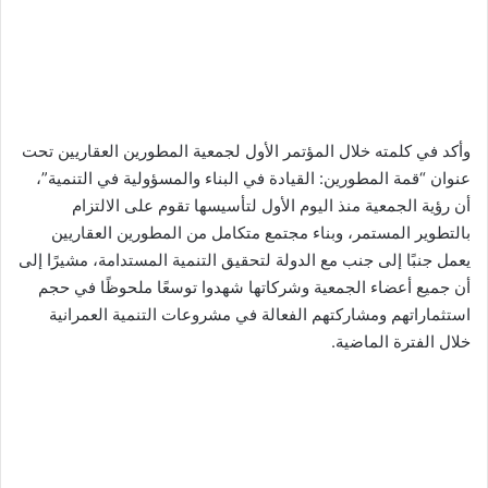
وأكد في كلمته خلال المؤتمر الأول لجمعية المطورين العقاريين تحت
عنوان “قمة المطورين: القيادة في البناء والمسؤولية في التنمية”،
أن رؤية الجمعية منذ اليوم الأول لتأسيسها تقوم على الالتزام
بالتطوير المستمر، وبناء مجتمع متكامل من المطورين العقاريين
يعمل جنبًا إلى جنب مع الدولة لتحقيق التنمية المستدامة، مشيرًا إلى
أن جميع أعضاء الجمعية وشركاتها شهدوا توسعًا ملحوظًا في حجم
استثماراتهم ومشاركتهم الفعالة في مشروعات التنمية العمرانية
خلال الفترة الماضية.