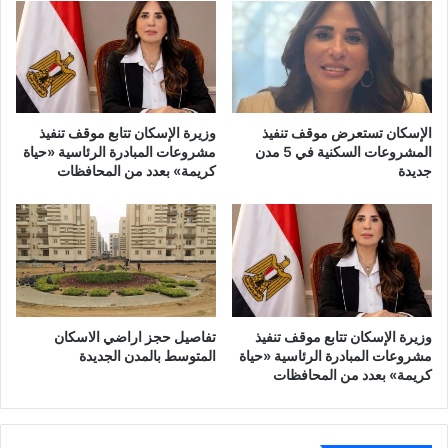
الإسكان تستعرض موقف تنفيذ
وزيرة الإسكان تتابع موقف تنفيذ
المشروعات السكنية في 5 مدن
مشروعات المبادرة الرئاسية «حياة
جديدة
كريمة» بعدد من المحافظات
وزيرة الإسكان تتابع موقف تنفيذ
تفاصيل حجز اراضي الاسكان
مشروعات المبادرة الرئاسية «حياة
المتوسط بالمدن الجديدة
كريمة» بعدد من المحافظات