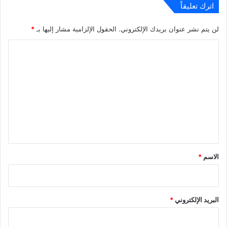
اترك تعليقاً
لن يتم نشر عنوان بريدك الإلكتروني.
الحقول الإلزامية مشار إليها بـ
*
ا
ل
ت
ع
ل
ي
ق
*
الاسم
*
البريد الإلكتروني
*