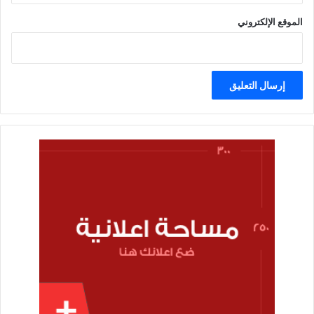
الموقع الإلكتروني