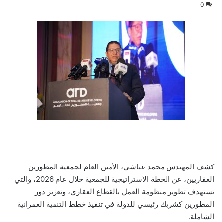
0
كشف المهندس محمد غباشي، الأمين العام لجمعية المطورين
العقاريين، عن الخطة الاستراتيجية للجمعية خلال عام 2026، والتي
تستهدف تطوير منظومة العمل بالقطاع العقاري، وتعزيز دور
المطورين كشريك رئيسي للدولة في تنفيذ خطط التنمية العمرانية
الشاملة.