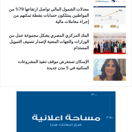
معدلات الشمول المالي تواصل ارتفاعها 79% من
المواطنين يمتلكون حسابات نشطة تمكنهم من
إجراء معاملات مالية
البنك المركزي المصري يشكل مجموعة عمل من
الوزارات والجهات المعنية لإصدار تصنيف التمويل
المستدام
الإسكان تستعرض موقف تنفيذ المشروعات
السكنية في 5 مدن جديدة