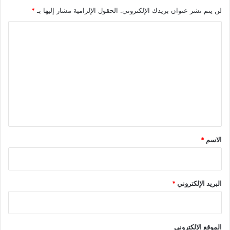
لن يتم نشر عنوان بريدك الإلكتروني.
الحقول الإلزامية مشار إليها بـ
*
ا
ل
ت
ع
ل
ي
ق
*
الاسم
*
البريد الإلكتروني
*
الموقع الإلكتروني