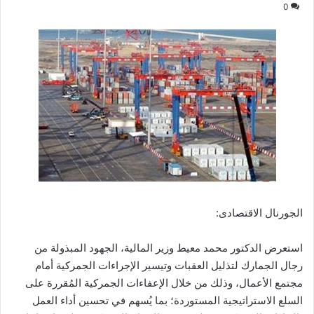
0
الجورنال الاقتصادى:
استعرض الدكتور محمد معيط وزير المالية، الجهود المبذولة من
رجال الجمارك لتذليل العقبات وتيسير الإجراءات الجمركية أمام
مجتمع الأعمال، وذلك من خلال الإعفاءات الجمركية المُقررة على
السلع الاستراتيجية المستوردة؛ بما يُسهم في تحسين أداء العمل