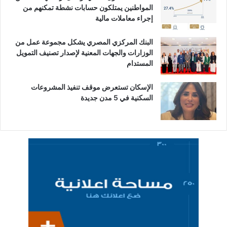
المواطنين يمتلكون حسابات نشطة تمكنهم من
إجراء معاملات مالية
البنك المركزي المصري يشكل مجموعة عمل من
الوزارات والجهات المعنية لإصدار تصنيف التمويل
المستدام
الإسكان تستعرض موقف تنفيذ المشروعات
السكنية في 5 مدن جديدة