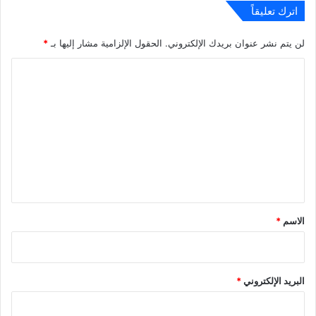
اترك تعليقاً
لن يتم نشر عنوان بريدك الإلكتروني.
الحقول الإلزامية مشار إليها بـ
*
ا
ل
ت
ع
ل
ي
ق
*
الاسم
*
البريد الإلكتروني
*