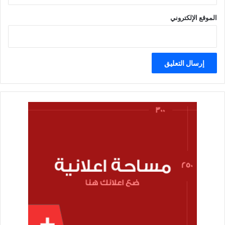
الموقع الإلكتروني