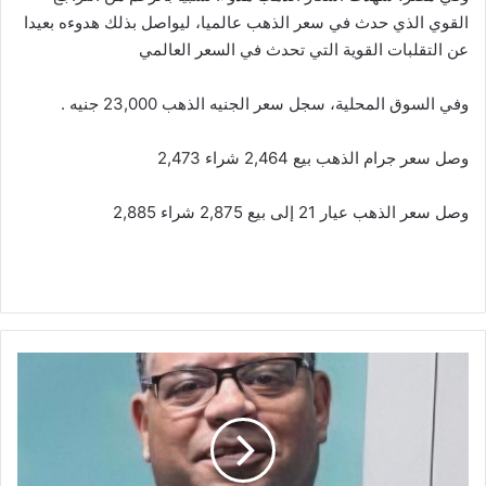
القوي الذي حدث في سعر الذهب عالميا، ليواصل بذلك هدوءه بعيدا
عن التقلبات القوية التي تحدث في السعر العالمي
وفي السوق المحلية، سجل سعر الجنيه الذهب 23,000 جنيه .
وصل سعر جرام الذهب بيع 2,464 شراء 2,473
وصل سعر الذهب عيار 21 إلى بيع 2,875 شراء 2,885
وزارة
المالية:
تحديد
مواعيد
صرف
مرتبات