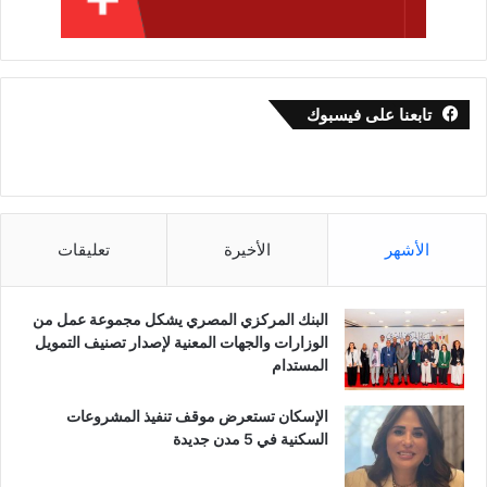
تابعنا على فيسبوك
الأشهر
الأخيرة
تعليقات
البنك المركزي المصري يشكل مجموعة عمل من
الوزارات والجهات المعنية لإصدار تصنيف التمويل
المستدام
الإسكان تستعرض موقف تنفيذ المشروعات
السكنية في 5 مدن جديدة