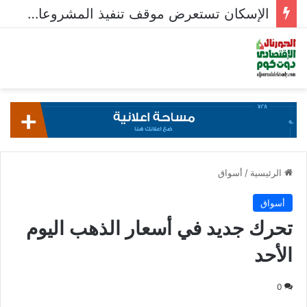
الإسكان تستعرض موقف تنفيذ المشروعات السكنية في 5 مدن جديدة
الرئيسية
/
أسواق
أسواق
تحرك جديد في أسعار الذهب اليوم
الأحد
0