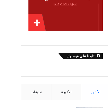
تابعنا على فيسبوك
الأشهر
الأخيرة
تعليقات