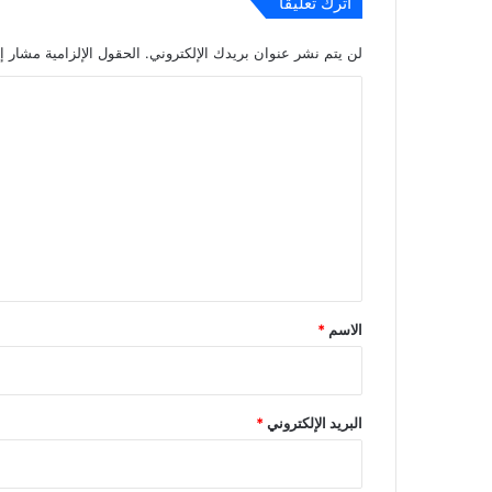
اترك تعليقاً
لن يتم نشر عنوان بريدك الإلكتروني.
الحقول الإلزامية مشار إل
ا
ل
ت
ع
ل
ي
ق
*
الاسم
*
البريد الإلكتروني
*