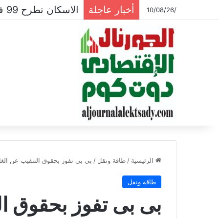
أخبار عاجلة
/10/08/26
الرئيسية
/
طاقة ونقل
/
بى بى تفوز بحقوق التنقيب عن الغا
طاقة ونقل
بى بى تفوز بحقوق ال