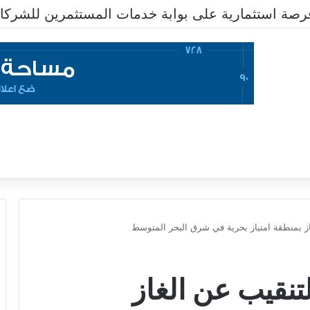
ز بمنطقة امتياز بحرية في شرق البحر المتوسط
تنقيب عن الغاز