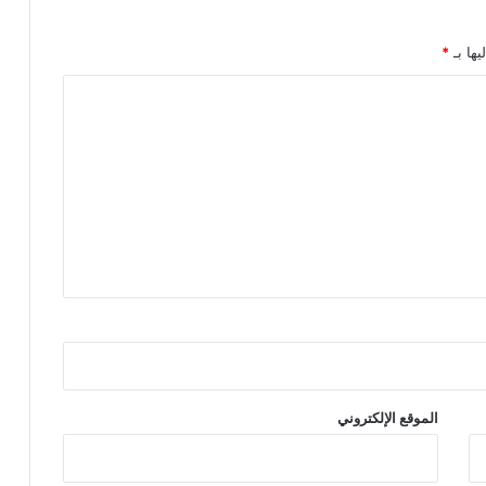
يها بـ
*
الموقع الإلكتروني