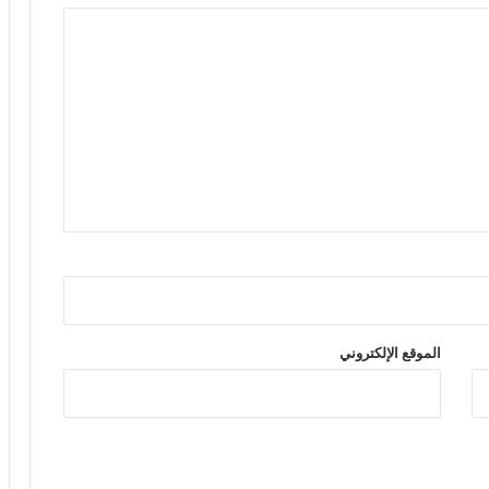
الموقع الإلكتروني