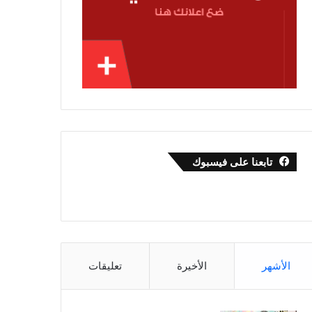
تابعنا على فيسبوك
الأشهر
الأخيرة
تعليقات