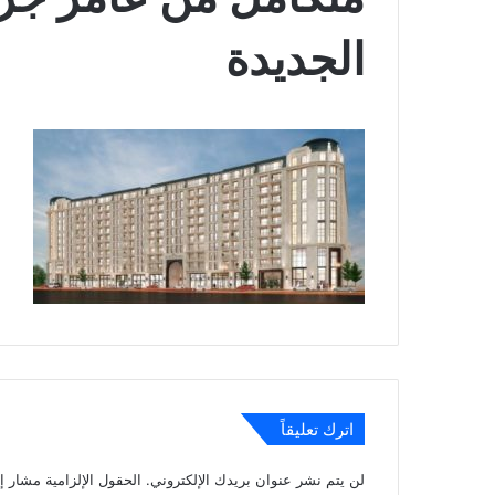
الجديدة
اترك تعليقاً
لن يتم نشر عنوان بريدك الإلكتروني.
الحقول الإلزامية مشار إل