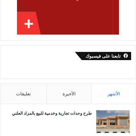
تابعنا على فيسبوك
الأشهر
الأخيرة
تعليقات
طرح وحدات تجارية وخدمية للبيع بالمزاد العلني