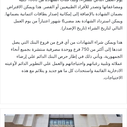
ومضاعفاتها وتصدر للأفراد الطبيعيين أو القصر. هذا ويمكن الاقتراض
بضمان الشهادة بالإضافة إلى إمكانية إصدار بطاقات ائتمانية بضمانها.
ويمكن استرداد الشهادة بعد مضى6 شهور اعتباراً من يوم العمل
التالي لتاريخ الشراء (تاريخ الإصدار).
هذا ويمكن شراء الشهادات من أي فرع من فروع البنك التي يصل
عددها إلى أكثر من 750 فرع ووحدة مصرفية منتشرة بجميع أنحاء
الجمهورية، ويأتي ذلك في إطار حرص البنك الدائم علي إرضاء
عملائه وتلبية رغباتهم واحتياجاتهم والعمل علي التطوير الدائم لأوعيته
الادخارية القائمة واستحداث كل ما هو جديد و يتلائم مع هذه
الاحتياجات.
المركزي
يرفع