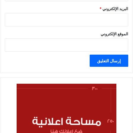
البريد الإلكتروني
*
الموقع الإلكتروني