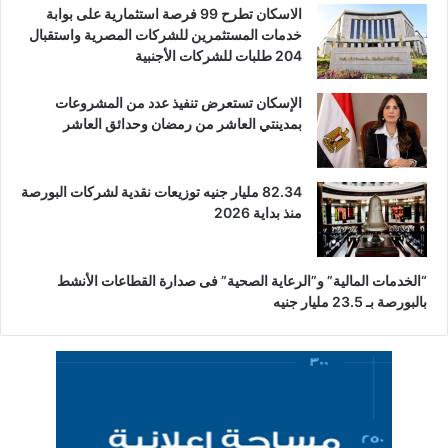
الاسكان تطرح 99 فرصة استثمارية على بوابة
خدمات المستثمرين للشركات المصرية واستقبال
204 طلبات للشركات الأجنبية
الإسكان تستعرض تنفيذ عدد من المشروعات
بمدينتي العاشر من رمضان وحدائق العاشر
82.34 مليار جنيه توزيعات نقدية لشركات البورصة
منذ بداية 2026
“الخدمات المالية” و”الرعاية الصحية” فى صدارة القطاعات الأنشط
بالبورصة بـ 23.5 مليار جنيه