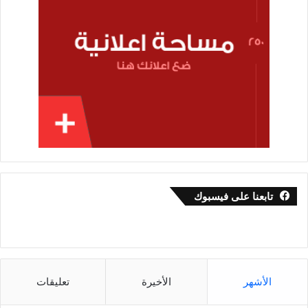
تابعنا على فيسبوك
الأشهر
الأخيرة
تعليقات