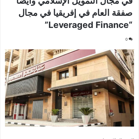
في مجال التمويل الإسلامي وأيضاً
صفقة العام في إفريقيا في مجال
“Leveraged Finance”
0