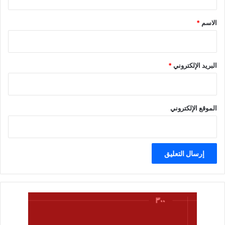
ق
*
الاسم
*
البريد الإلكتروني
*
الموقع الإلكتروني