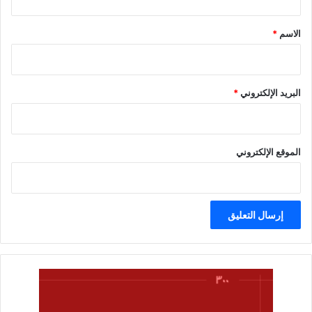
ق
*
الاسم
*
البريد الإلكتروني
*
الموقع الإلكتروني