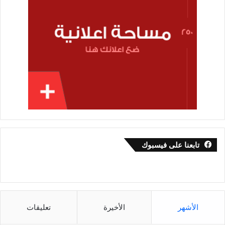
تابعنا على فيسبوك
الأشهر
الأخيرة
تعليقات