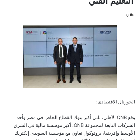
التعليم الفني
0
الجورنال الاقتصادى:
وقع QNB الأهلي، ثاني أكبر بنوك القطاع الخاص في مصر وأحد
الشركات التابعة لمجموعة QNB، أكبر مؤسسة مالية في الشرق
الأوسط وإفريقيا، بروتوكول تعاون مع مؤسسة السويدي إلكتريك