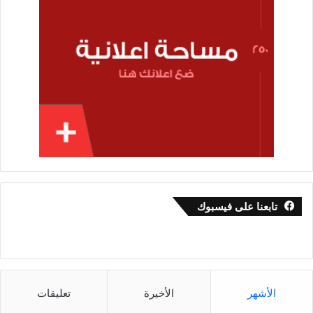
تابعنا على فيسبوك
الأشهر
الأخيرة
تعليقات