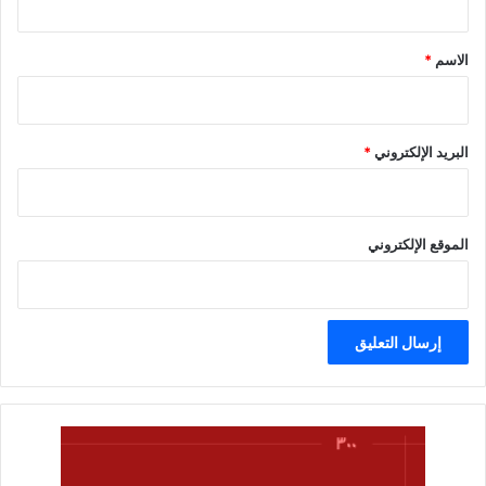
ق
*
الاسم
*
البريد الإلكتروني
*
الموقع الإلكتروني