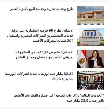
طرح وحدات تجارية وخدمية للبيع بالمزاد العلني
الاسكان تطرح 99 فرصة استثمارية على بوابة
خدمات المستثمرين للشركات المصرية واستقبال
204 طلبات للشركات الأجنبية
الإسكان تستعرض تنفيذ عدد من المشروعات
بمدينتي العاشر من رمضان وحدائق العاشر
82.34 مليار جنيه توزيعات نقدية لشركات البورصة
منذ بداية 2026
“الخدمات المالية” و”الرعاية الصحية” فى صدارة القطاعات الأنشط
بالبورصة بـ 23.5 مليار جنيه