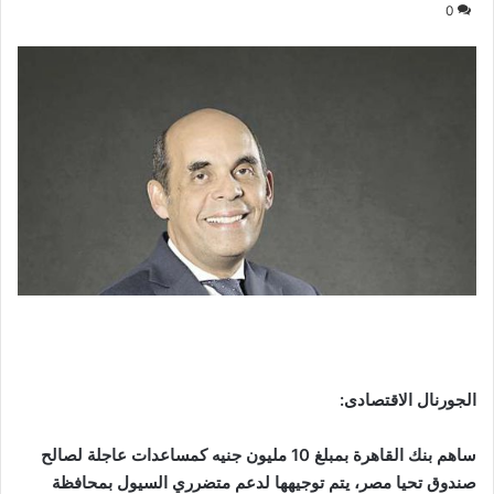
0
الجورنال الاقتصادى:
ساهم بنك القاهرة بمبلغ 10 مليون جنيه كمساعدات عاجلة لصالح
صندوق تحيا مصر، يتم توجيهها لدعم متضرري السيول بمحافظة