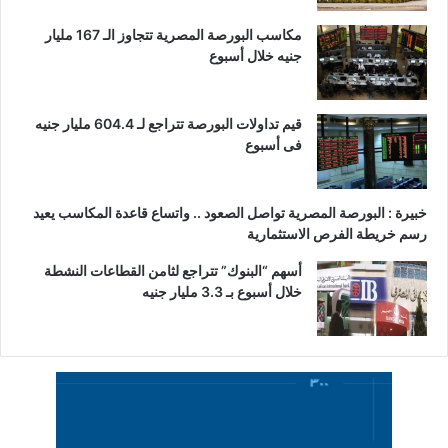
مكاسب البورصة المصرية تتجاوز الـ 167 مليار
جنيه خلال أسبوع
قيم تداولات البورصة تتراجع لـ 604.4 مليار جنيه
فى أسبوع
خبيرة : البورصة المصرية تواصل الصعود .. واتساع قاعدة المكاسب يعيد
رسم خريطة الفرص الاستثمارية
أسهم “البنوك” تتراجع لثامن القطاعات النشطة
خلال أسبوع بـ 3.3 مليار جنيه