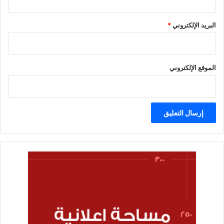
البريد الإلكتروني
*
الموقع الإلكتروني