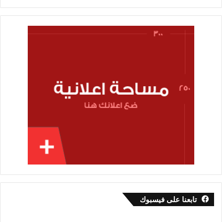
تابعنا على فيسبوك