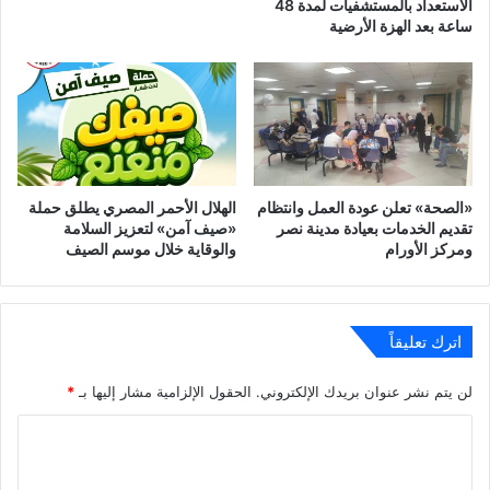
الاستعداد بالمستشفيات لمدة 48
ساعة بعد الهزة الأرضية
‎«الصحة» تعلن عودة العمل وانتظام
الهلال الأحمر المصري يطلق حملة
تقديم الخدمات بعيادة مدينة نصر
«صيف آمن» لتعزيز السلامة
ومركز الأورام
والوقاية خلال موسم الصيف
اترك تعليقاً
لن يتم نشر عنوان بريدك الإلكتروني.
الحقول الإلزامية مشار إليها بـ
*
ا
ل