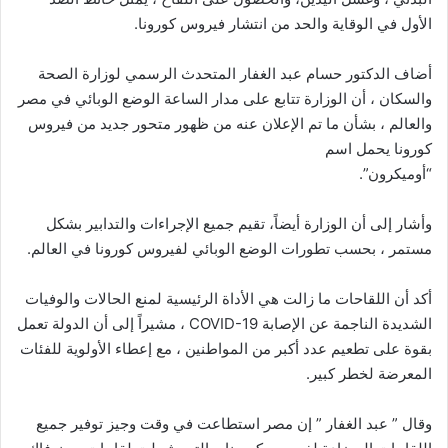
الأول في الوقاية والحد من انتشار فيروس كورونا.
أضاف الدكتور حسام عبد الغفار المتحدث الرسمي لوزارة الصحة
والسكان ، أن الوزارة تتابع على مدار الساعة الوضع الوبائي في مصر
والعالم ، بشأن ما تم الإعلان عنه من ظهور متحور جديد من فيروس
كورونا يحمل اسم
“أوميكرون”.
وأشار إلى أن الوزارة أيضاً، تقيم جميع الإجراءات والتدابير بشكل
مستمر ، بحسب تطورات الوضع الوبائي لفيروس كورونا في العالم.
أكد أن اللقاحات ما زالت هي الأداة الرئيسية لمنع الحالات والوفيات
الشديدة الناجمة عن الإصابة COVID-19 ، مشيراً إلى أن الدولة تعمل
بقوة على تطعيم عدد أكبر من المواطنين ، مع إعطاء الأولوية للفئات
المعرضة لخطر كبير.
وقال ” عبد الغفار ” إن مصر استطاعت في وقت وجيز توفير جميع