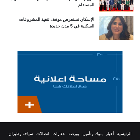
المستدام
الإسكان تستعرض موقف تنفيذ المشروعات
السكنية في 5 مدن جديدة
الرئيسية
أخبار
بنوك وتأمين
بورصة
عقارات
اتصالات
سياحة وطيران