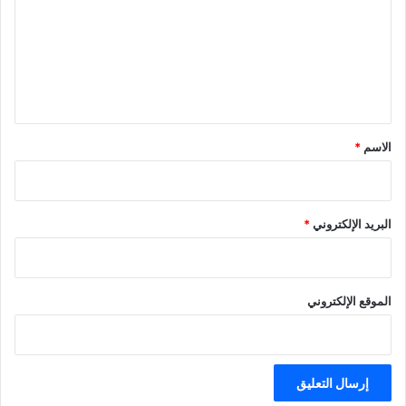
ت
ع
ل
ي
ق
*
الاسم
*
البريد الإلكتروني
*
الموقع الإلكتروني